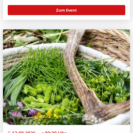
Zum Event