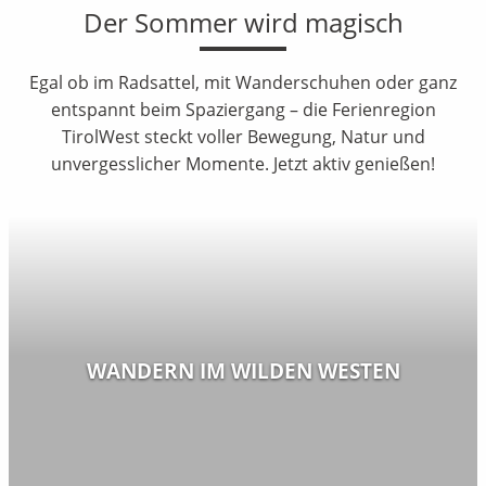
Der Sommer wird magisch
Egal ob im Radsattel, mit Wanderschuhen oder ganz
entspannt beim Spaziergang – die Ferienregion
TirolWest steckt voller Bewegung, Natur und
unvergesslicher Momente. Jetzt aktiv genießen!
WANDERN IM WILDEN WESTEN