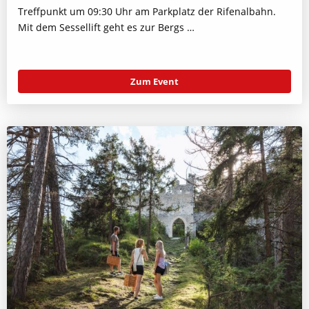
Treffpunkt um 09:30 Uhr am Parkplatz der Rifenalbahn.
Mit dem Sessellift geht es zur Bergs …
Zum Event