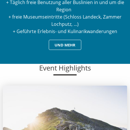
+ Täglich freie Benutzung aller Buslinien in und um die
Region
+ freie Museumseintritte (Schloss Landeck, Zammer
Lochputz, ...)
+ Geführte Erlebnis- und Kulinarikwanderungen
UND MEHR
Event Highlights