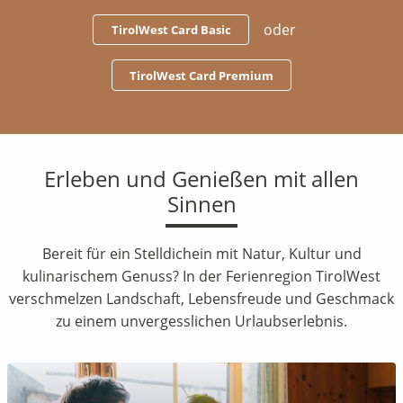
oder
TirolWest Card Basic
TirolWest Card Premium
Erleben und Genießen mit allen
Sinnen
Bereit für ein Stelldichein mit Natur, Kultur und
kulinarischem Genuss? In der Ferienregion TirolWest
verschmelzen Landschaft, Lebensfreude und Geschmack
zu einem unvergesslichen Urlaubserlebnis.