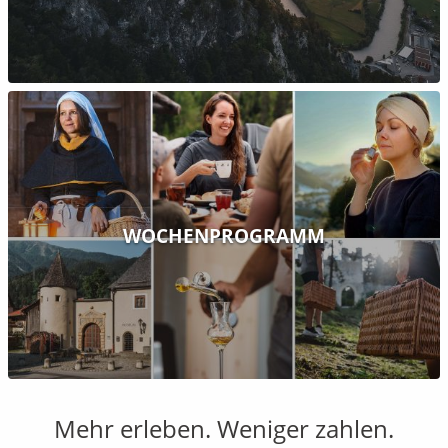
WOCHENPROGRAMM
Mehr erleben. Weniger zahlen.