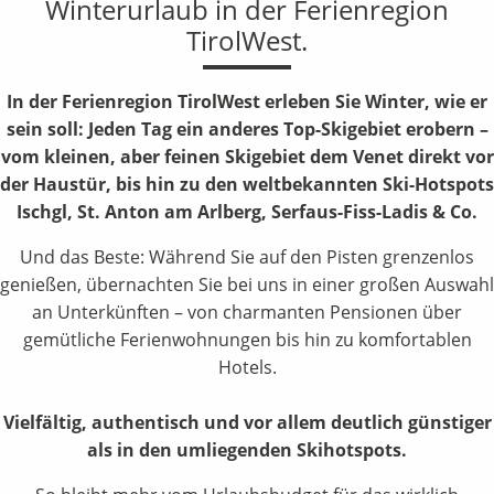
Winterurlaub in der Ferienregion
TirolWest.
In der Ferienregion TirolWest erleben Sie Winter, wie er
sein soll: Jeden Tag ein anderes Top-Skigebiet erobern –
vom kleinen, aber feinen Skigebiet dem Venet direkt vor
der Haustür, bis hin zu den weltbekannten Ski-Hotspots
Ischgl, St. Anton am Arlberg, Serfaus-Fiss-Ladis & Co.
Und das Beste: Während Sie auf den Pisten grenzenlos
genießen, übernachten Sie bei uns in einer großen Auswahl
an Unterkünften – von charmanten Pensionen über
gemütliche Ferienwohnungen bis hin zu komfortablen
Hotels.
Vielfältig, authentisch und vor allem deutlich günstiger
als in den umliegenden Skihotspots.