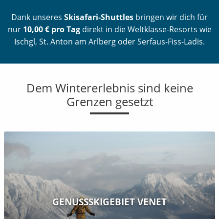
Dank unseres
Skisafari-Shuttles
bringen wir dich für
nur
10,00 € pro Tag
direkt in die Weltklasse-Resorts wie
Ischgl, St. Anton am Arlberg oder Serfaus-Fiss-Ladis.
Dem Wintererlebnis sind keine
Grenzen gesetzt
GENUSSSKIGEBIET VENET