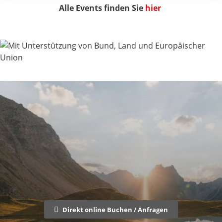
Alle Events finden Sie
hier
Direkt online Buchen / Anfragen