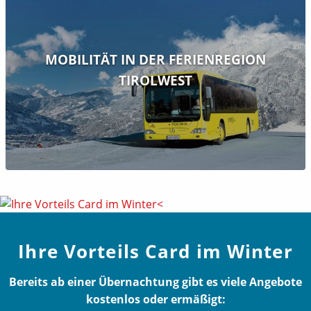
MOBILITÄT IN DER FERIENREGION
TIROLWEST
Ihre Vorteils Card im Winter
Bereits ab einer Übernachtung gibt es viele Angebote
kostenlos oder ermäßigt: