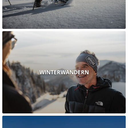
WINTERWANDERN