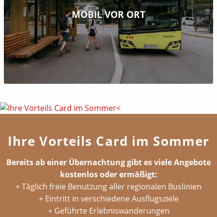
MOBIL VOR ORT
Ihre Vorteils Card im Sommer
Bereits ab einer Übernachtung gibt es viele Angebote
kostenlos oder ermäßigt:
+ Täglich freie Benutzung aller regionalen Buslinien
+ Eintritt in verschiedene Ausflugsziele
+ Geführte Erlebniswanderungen