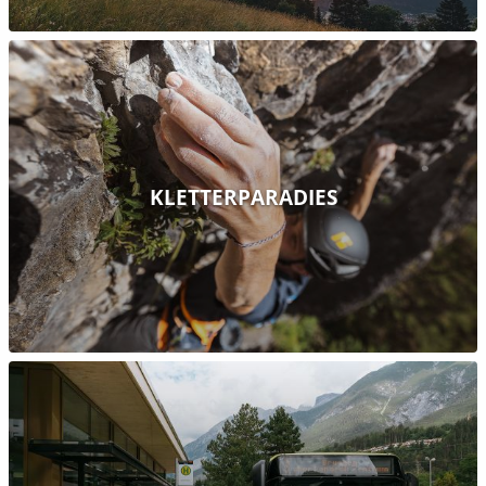
KLETTERPARADIES