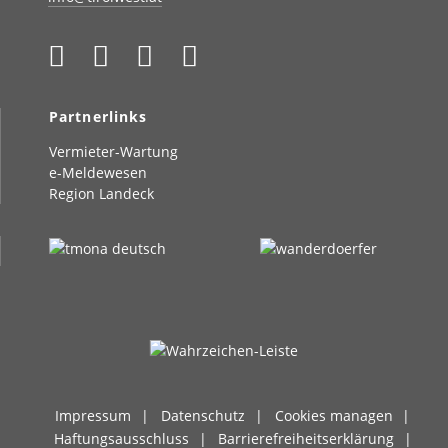
Partnerlinks
Vermieter-Wartung
e-Meldewesen
Region Landeck
Impressum
Datenschutz
Cookies managen
Haftungsausschluss
Barrierefreiheitserklärung