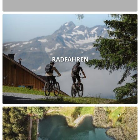
RADFAHREN