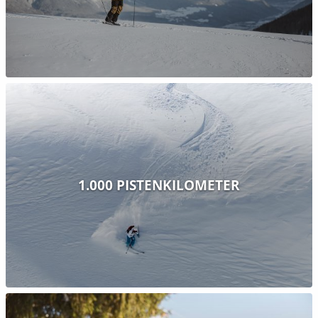
1.000 PISTENKILOMETER