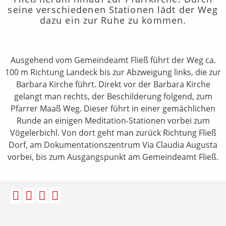
seine verschiedenen Stationen lädt der Weg
dazu ein zur Ruhe zu kommen.
Ausgehend vom Gemeindeamt Fließ führt der Weg ca.
100 m Richtung Landeck bis zur Abzweigung links, die zur
Barbara Kirche führt. Direkt vor der Barbara Kirche
gelangt man rechts, der Beschilderung folgend, zum
Pfarrer Maaß Weg. Dieser führt in einer gemächlichen
Runde an einigen Meditation-Stationen vorbei zum
Vögelerbichl. Von dort geht man zurück Richtung Fließ
Dorf, am Dokumentationszentrum Via Claudia Augusta
vorbei, bis zum Ausgangspunkt am Gemeindeamt Fließ.