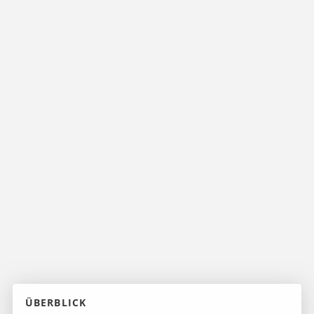
ÜBERBLICK