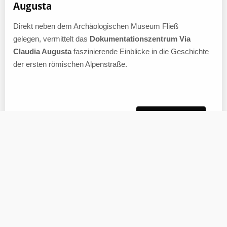
Augusta
Direkt neben dem Archäologischen Museum Fließ
gelegen, vermittelt das
Dokumentationszentrum Via
Claudia Augusta
faszinierende Einblicke in die Geschichte
der ersten römischen Alpenstraße.
Mehr erfahren