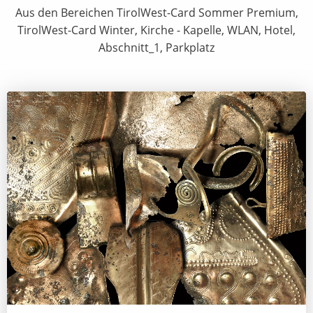
Aus den Bereichen TirolWest-Card Sommer Premium,
TirolWest-Card Winter, Kirche - Kapelle, WLAN, Hotel,
Abschnitt_1, Parkplatz