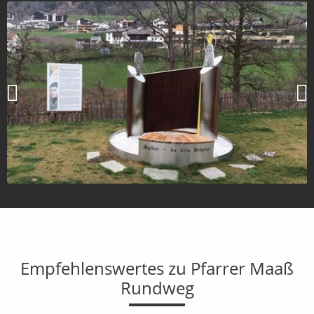
Empfehlenswertes zu Pfarrer Maaß
Rundweg