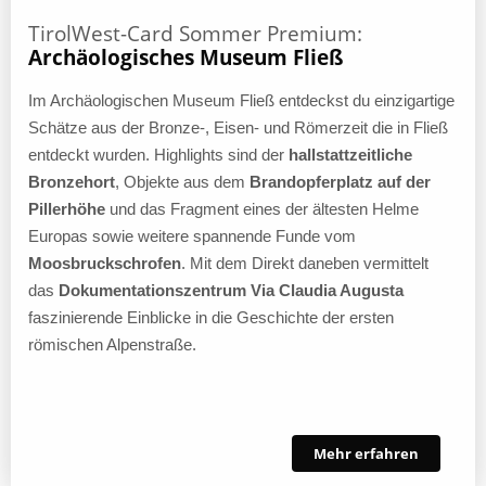
TirolWest-Card Sommer Premium:
Archäologisches Museum Fließ
Im Archäologischen Museum Fließ entdeckst du einzigartige
Schätze aus der Bronze-, Eisen- und Römerzeit die in Fließ
entdeckt wurden. Highlights sind der
hallstattzeitliche
Bronzehort
, Objekte aus dem
Brandopferplatz auf der
Pillerhöhe
und das Fragment eines der ältesten Helme
Europas sowie weitere spannende Funde vom
Moosbruckschrofen
. Mit dem Direkt daneben vermittelt
das
Dokumentationszentrum Via Claudia Augusta
faszinierende Einblicke in die Geschichte der ersten
römischen Alpenstraße.
Mehr erfahren