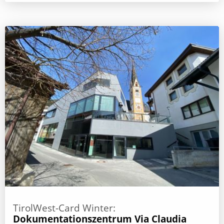
TirolWest-Card Winter:
Dokumentationszentrum Via Claudia