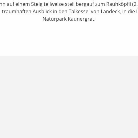
nn auf einem Steig teilweise steil bergauf zum Rauhköpfli (2
 traumhaften Ausblick in den Talkessel von Landeck, in die 
Naturpark Kaunergrat.