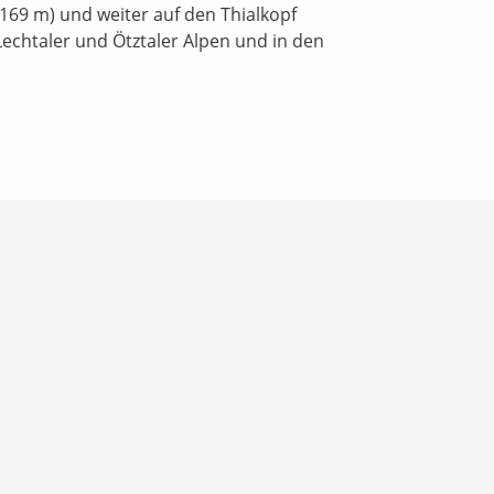
.169 m) und weiter auf den Thialkopf
Lechtaler und Ötztaler Alpen und in den