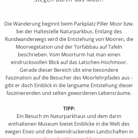
Die Wanderung beginnt beim Parkplatz Piller Moor bzw.
bei der Haltestelle Naturparkbus. Entlang des
Rundwanderwegs wird die Entstehung von Mooren, die
Moorvegetation und der Torfabbau auf Tafeln
beschrieben. Vom Moorturm hat man einen
eindrucksvollen Blick auf das Latschen-Hochmoor.
Gerade dieser Bereich übt eine besondere
Faszination auf die Besucher des Moorlehrpfades aus -
gibt er doch Einblick in die langsame Entstehung dieser
faszinierenden und selten gewordenen Lebensräume.
TIPP:
Ein Besuch im Naturparkhaus und dem darin
enthaltenen Museum bietet Einblicke in die Welt des
ewigen Eises und die beeindruckenden Landschaften in