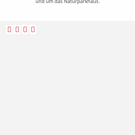
und um das Naturparkhaus.