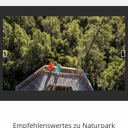
Empfehlenswertes zu Naturpark