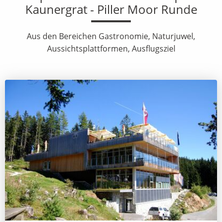
Kaunergrat - Piller Moor Runde
Aus den Bereichen Gastronomie, Naturjuwel,
Aussichtsplattformen, Ausflugsziel