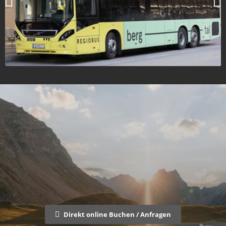
Direkt online Buchen / Anfragen