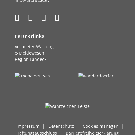
Partnerlinks
Vermieter-Wartung
e-Meldewesen
Region Landeck
Impressum
Datenschutz
Cookies managen
Haftungsausschluss
Barrierefreiheitserklärung