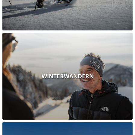
WINTERWANDERN