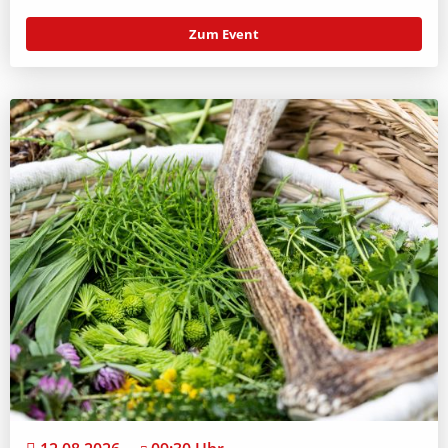
Zum Event