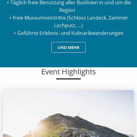
+ Täglich freie Benutzung aller Buslinien in und um die
Region
+ freie Museumseintritte (Schloss Landeck, Zammer
Lochputz, ...)
+ Geführte Erlebnis- und Kulinarikwanderungen
UND MEHR
Event Highlights