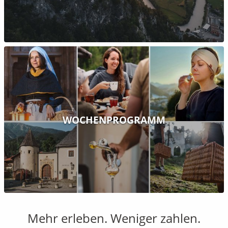
WOCHENPROGRAMM
Mehr erleben. Weniger zahlen.