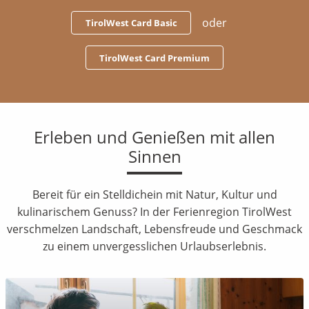
oder
TirolWest Card Basic
TirolWest Card Premium
Erleben und Genießen mit allen
Sinnen
Bereit für ein Stelldichein mit Natur, Kultur und
kulinarischem Genuss? In der Ferienregion TirolWest
verschmelzen Landschaft, Lebensfreude und Geschmack
zu einem unvergesslichen Urlaubserlebnis.