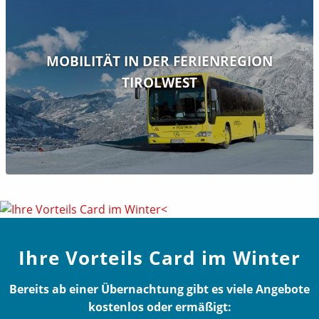
MOBILITÄT IN DER FERIENREGION
TIROLWEST
Ihre Vorteils Card im Winter
Bereits ab einer Übernachtung gibt es viele Angebote
kostenlos oder ermäßigt: