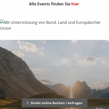
Alle Events finden Sie
hier
Direkt online Buchen / Anfragen