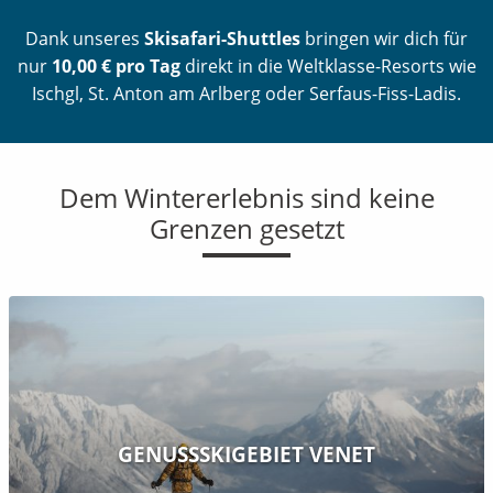
Dank unseres
Skisafari-Shuttles
bringen wir dich für
nur
10,00 € pro Tag
direkt in die Weltklasse-Resorts wie
Ischgl, St. Anton am Arlberg oder Serfaus-Fiss-Ladis.
Dem Wintererlebnis sind keine
Grenzen gesetzt
GENUSSSKIGEBIET VENET