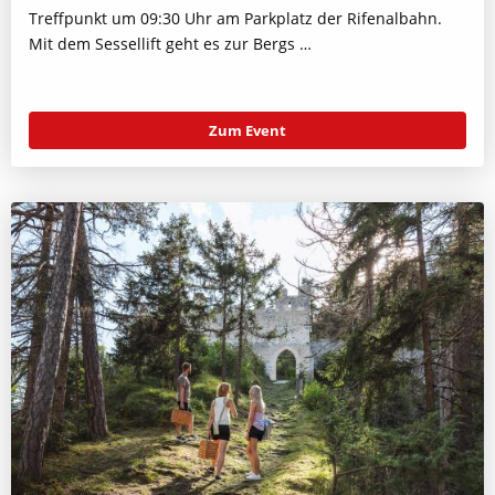
Treffpunkt um 09:30 Uhr am Parkplatz der Rifenalbahn.
Mit dem Sessellift geht es zur Bergs …
Zum Event