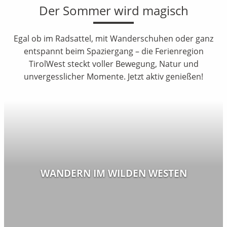
Der Sommer wird magisch
Egal ob im Radsattel, mit Wanderschuhen oder ganz
entspannt beim Spaziergang – die Ferienregion
TirolWest steckt voller Bewegung, Natur und
unvergesslicher Momente. Jetzt aktiv genießen!
WANDERN IM WILDEN WESTEN