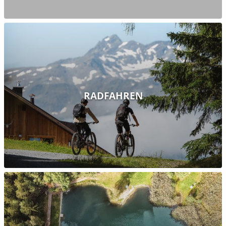
RADFAHREN