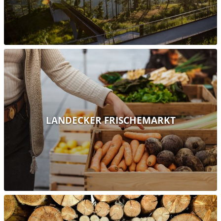
LANDECKER FRISCHEMARKT