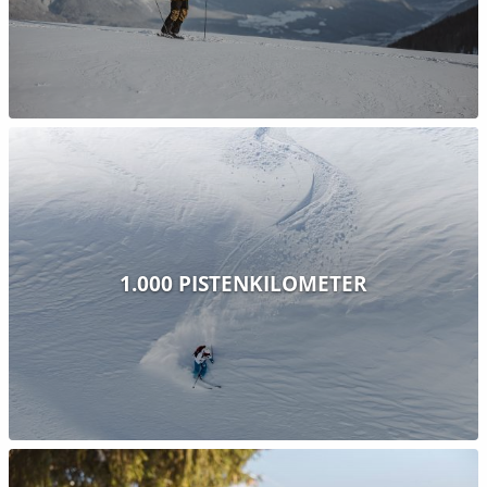
1.000 PISTENKILOMETER