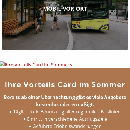
MOBIL VOR ORT
Ihre Vorteils Card im Sommer
Bereits ab einer Übernachtung gibt es viele Angebote
kostenlos oder ermäßigt:
+ Täglich freie Benutzung aller regionalen Buslinien
+ Eintritt in verschiedene Ausflugsziele
+ Geführte Erlebniswanderungen