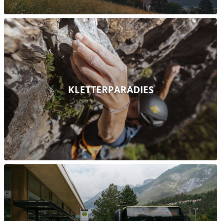
KLETTERPARADIES