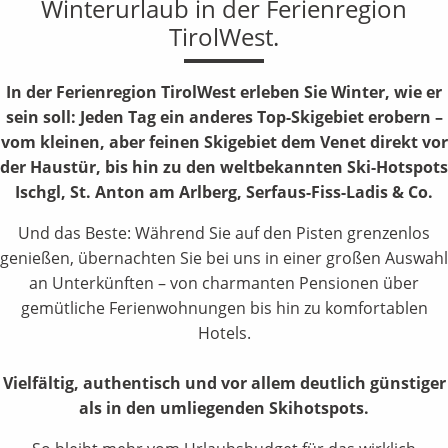
Winterurlaub in der Ferienregion
TirolWest.
In der Ferienregion TirolWest erleben Sie Winter, wie er
sein soll: Jeden Tag ein anderes Top-Skigebiet erobern –
vom kleinen, aber feinen Skigebiet dem Venet direkt vor
der Haustür, bis hin zu den weltbekannten Ski-Hotspots
Ischgl, St. Anton am Arlberg, Serfaus-Fiss-Ladis & Co.
Und das Beste: Während Sie auf den Pisten grenzenlos
genießen, übernachten Sie bei uns in einer großen Auswahl
an Unterkünften – von charmanten Pensionen über
gemütliche Ferienwohnungen bis hin zu komfortablen
Hotels.
Vielfältig, authentisch und vor allem deutlich günstiger
als in den umliegenden Skihotspots.