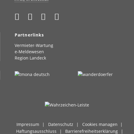
Partnerlinks
Vermieter-Wartung
e-Meldewesen
Region Landeck
Impressum
Datenschutz
Cookies managen
Haftungsausschluss
Barrierefreiheitserklärung