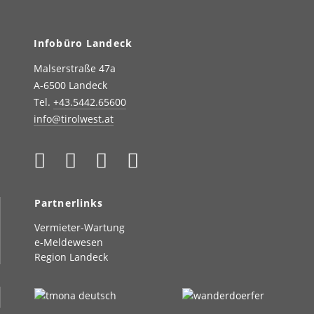
Infobüro Landeck
Malserstraße 47a
A-6500 Landeck
Tel.
+43.5442.65600
info@tirolwest.at
Partnerlinks
Vermieter-Wartung
e-Meldewesen
Region Landeck