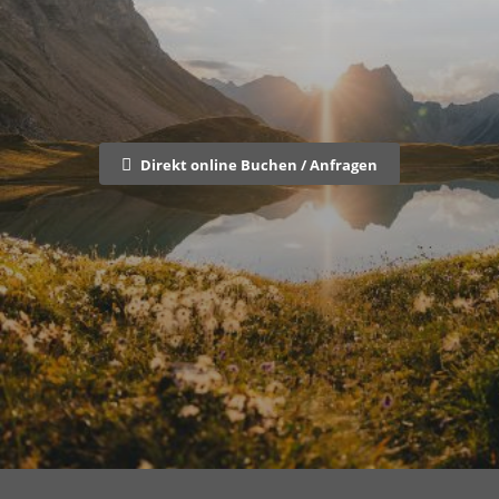
Direkt online Buchen / Anfragen