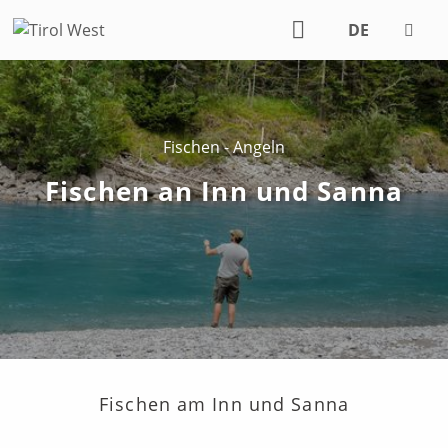
DE
EN
Fischen - Angeln
Fischen an Inn und Sanna
Fischen am Inn und Sanna