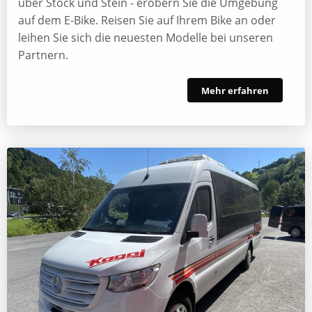
über Stock und Stein - erobern Sie die Umgebung
auf dem E-Bike. Reisen Sie auf Ihrem Bike an oder
leihen Sie sich die neuesten Modelle bei unseren
Partnern.
Mehr erfahren