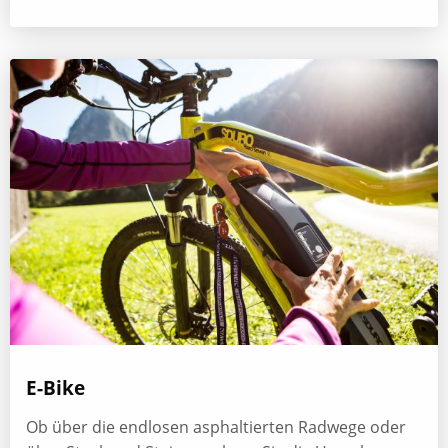
E-Bike
Ob über die endlosen asphaltierten Radwege oder