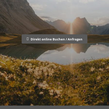
Direkt online Buchen / Anfragen