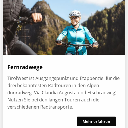
Fernradwege
TirolWest ist Ausgangspunkt und Etappenziel für die
drei bekanntesten Radtouren in den Alpen
(Innradweg, Via Claudia Augusta und Etschradweg).
Nutzen Sie bei den langen Touren auch die
verschiedenen Radtransporte.
Mehr erfahren