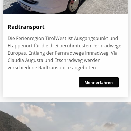
Radtransport
Die Ferienregion TirolWest ist Ausgangspunkt und
Etappenort für die drei berühmtesten Fernradwege
Europas. Entlang der Fernradwege Innradweg, Via
Claudia Augusta und Etschradweg werden
verschiedene Radtransporte angeboten.
Mehr erfahren