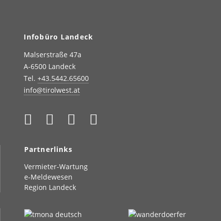
Infobüro Landeck
Malserstraße 47a
A-6500 Landeck
Tel.
+43.5442.65600
info@tirolwest.at
Partnerlinks
Vermieter-Wartung
e-Meldewesen
Region Landeck