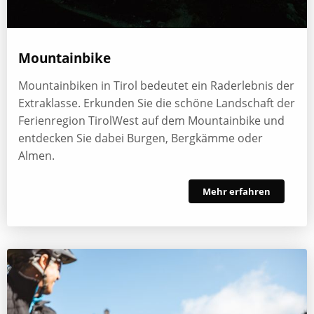
Mountainbike
Mountainbiken in Tirol bedeutet ein Raderlebnis der
Extraklasse. Erkunden Sie die schöne Landschaft der
Ferienregion TirolWest auf dem Mountainbike und
entdecken Sie dabei Burgen, Bergkämme oder
Almen.
Mehr erfahren