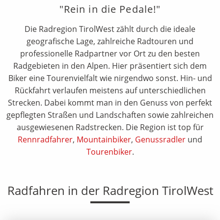
"Rein in die Pedale!"
Die Radregion TirolWest zählt durch die ideale
geografische Lage, zahlreiche Radtouren und
professionelle Radpartner vor Ort zu den besten
Radgebieten in den Alpen. Hier präsentiert sich dem
Biker eine Tourenvielfalt wie nirgendwo sonst. Hin- und
Rückfahrt verlaufen meistens auf unterschiedlichen
Strecken. Dabei kommt man in den Genuss von perfekt
gepflegten Straßen und Landschaften sowie zahlreichen
ausgewiesenen Radstrecken. Die Region ist top für
Rennradfahrer
,
Mountainbiker
,
Genussradler
und
Tourenbiker
.
Radfahren in der Radregion TirolWest