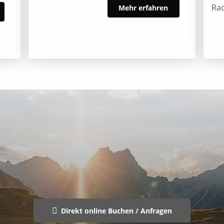
Ra
Mehr erfahren
Direkt online Buchen / Anfragen