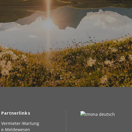
Partnerlinks
Vermieter-Wartung
e-Meldewesen