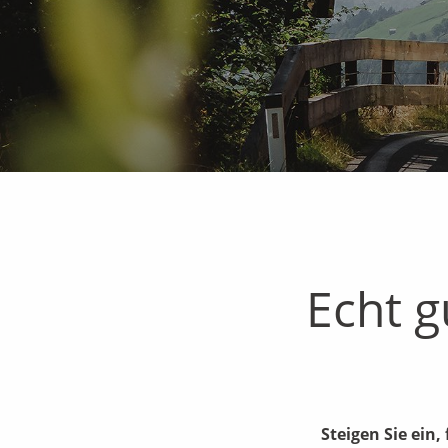
Echt g
Steigen Sie ein,