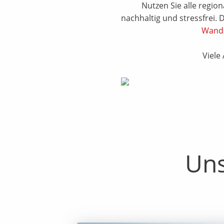
Nutzen Sie alle regio
nachhaltig und stressfrei. 
Wand
Viele
Uns