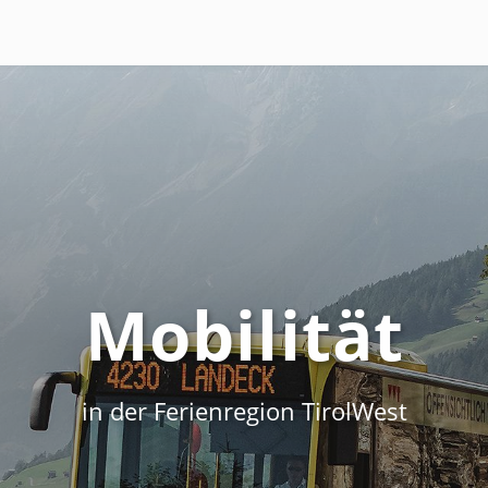
Radtransport