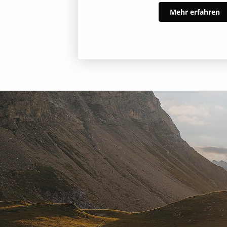
Mehr erfahren