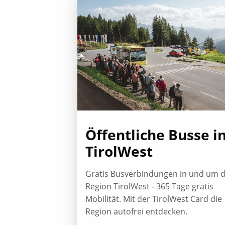
Öffentliche Busse i
TirolWest
Gratis Busverbindungen in und um d
Region TirolWest - 365 Tage gratis
Mobilität. Mit der TirolWest Card die
Region autofrei entdecken.