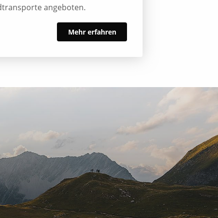
dtransporte angeboten.
Mehr erfahren