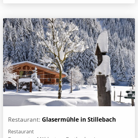
Restaurant:
Glasermühle in Stillebach
Restaurant