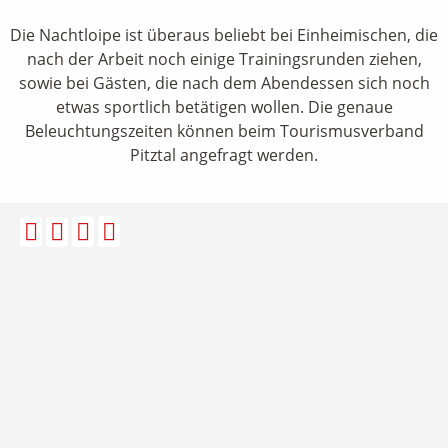
Die Nachtloipe ist überaus beliebt bei Einheimischen, die
nach der Arbeit noch einige Trainingsrunden ziehen,
sowie bei Gästen, die nach dem Abendessen sich noch
etwas sportlich betätigen wollen. Die genaue
Beleuchtungszeiten können beim Tourismusverband
Pitztal angefragt werden.