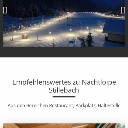
Empfehlenswertes zu Nachtloipe
Stillebach
Aus den Bereichen Restaurant, Parkplatz, Haltestelle