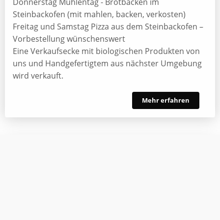
Donnerstag Mühlentag - Brotbacken im
Steinbackofen (mit mahlen, backen, verkosten)
Freitag und Samstag Pizza aus dem Steinbackofen –
Vorbestellung wünschenswert
Eine Verkaufsecke mit biologischen Produkten von
uns und Handgefertigtem aus nächster Umgebung
wird verkauft.
Mehr erfahren