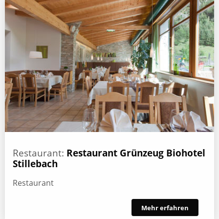
Restaurant:
Restaurant Grünzeug Biohotel
Stillebach
Restaurant
Mehr erfahren