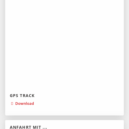
GPS TRACK
Download
ANFAHRT MIT ...