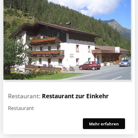
Restaurant:
Restaurant zur Einkehr
Restaurant
Mehr erfahren