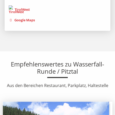
TirolWest
Google Maps
Empfehlenswertes zu Wasserfall-
Runde / Pitztal
Aus den Bereichen Restaurant, Parkplatz, Haltestelle