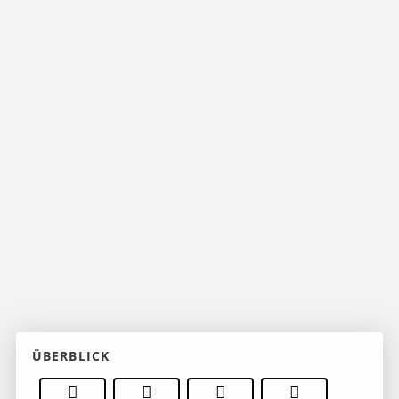
ÜBERBLICK