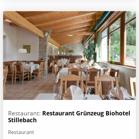
Restaurant:
Restaurant Grünzeug Biohotel
Stillebach
Restaurant