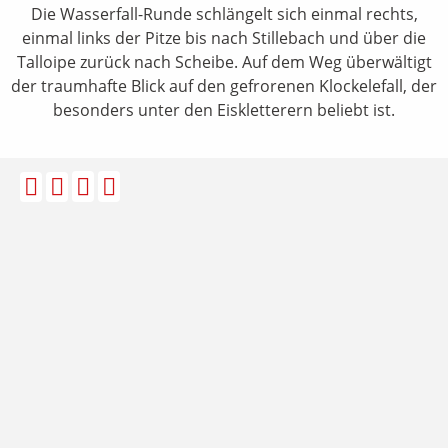
Die Wasserfall-Runde schlängelt sich einmal rechts,
einmal links der Pitze bis nach Stillebach und über die
Talloipe zurück nach Scheibe. Auf dem Weg überwältigt
der traumhafte Blick auf den gefrorenen Klockelefall, der
besonders unter den Eiskletterern beliebt ist.