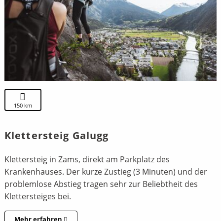
150 km
Klettersteig Galugg
Klettersteig in Zams, direkt am Parkplatz des
Krankenhauses. Der kurze Zustieg (3 Minuten) und der
problemlose Abstieg tragen sehr zur Beliebtheit des
Klettersteiges bei.
Mehr erfahren