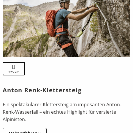
225 km
Anton Renk-Klettersteig
Ein spektakulärer Klettersteig am imposanten
Anton-
Renk-Wasserfall
– ein echtes Highlight für versierte
Alpinisten.