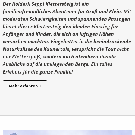
Der Holderli Seppl Klettersteig ist ein
familienfreundliches Abenteuer für Groß und Klein. Mit
moderaten Schwierigkeiten und spannenden Passagen
bietet dieser Klettersteig den idealen Einstieg für
Anfänger und Kinder, die sich an luftigen Höhen
versuchen möchten. Eingebettet in die beeindruckende
Naturkulisse des Kaunertals, verspricht die Tour nicht
nur Kletterspaß, sondern auch atemberaubende
Ausblicke auf die umliegenden Berge. Ein tolles
Erlebnis für die ganze Familie!
Mehr erfahren