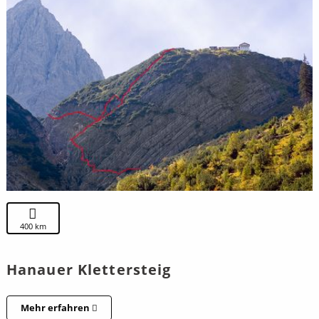
400 km
Hanauer Klettersteig
Mehr erfahren