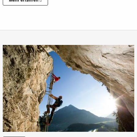
Mehr erfahren