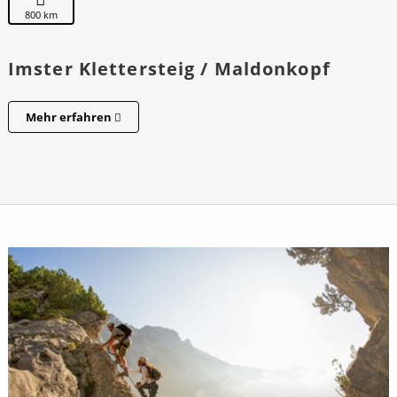
800 km
Imster Klettersteig / Maldonkopf
Mehr erfahren