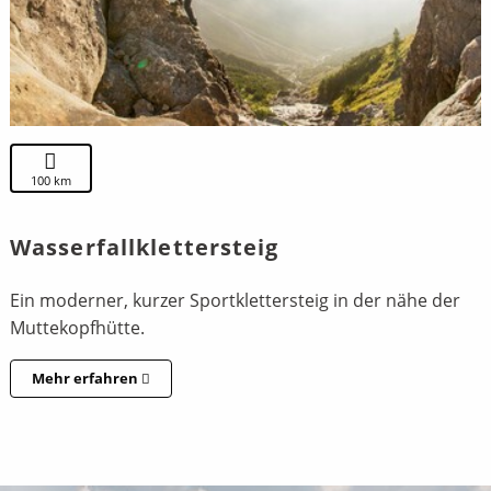
100 km
Wasserfallklettersteig
Ein moderner, kurzer Sportklettersteig in der nähe der
Muttekopfhütte.
Mehr erfahren