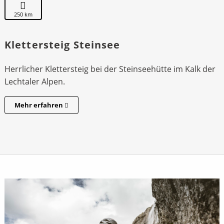
250 km
Klettersteig Steinsee
Herrlicher Klettersteig bei der Steinseehütte im Kalk der
Lechtaler Alpen.
Mehr erfahren