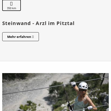
350 km
Steinwand - Arzl im Pitztal
Mehr erfahren