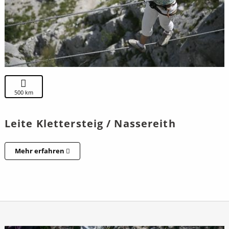
500 km
Leite Klettersteig / Nassereith
Mehr erfahren