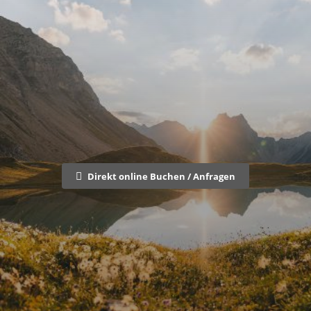
Direkt online Buchen / Anfragen