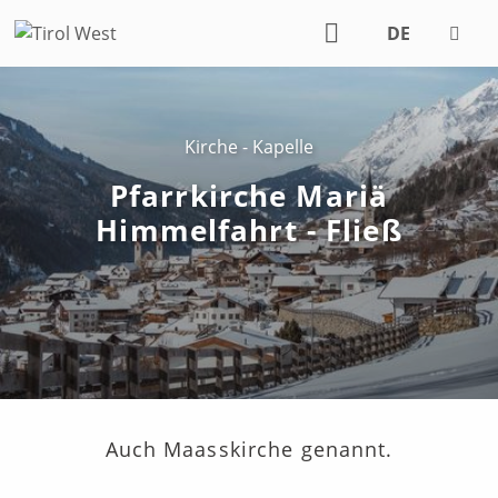
DE
EN
Kirche - Kapelle
Pfarrkirche Mariä
Himmelfahrt - Fließ
Auch Maasskirche genannt.