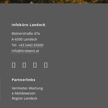
Infobüro Landeck
Malserstraße 47a
A-6500 Landeck
Tel.
+43.5442.65600
info@tirolwest.at
Partnerlinks
Vermieter-Wartung
e-Meldewesen
Region Landeck