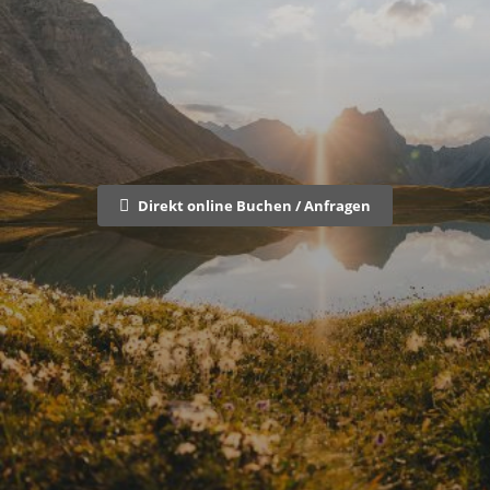
Direkt online Buchen / Anfragen