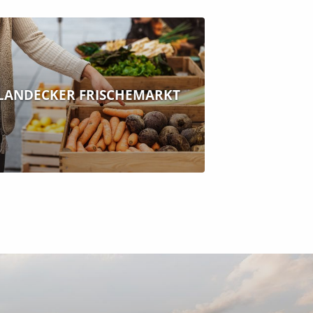
LANDECKER FRISCHEMARKT