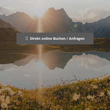
Direkt online Buchen / Anfragen