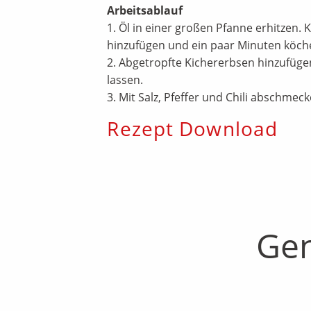
Arbeitsablauf
1. Öl in einer großen Pfanne erhitzen
hinzufügen und ein paar Minuten köche
2. Abgetropfte Kichererbsen hinzufüge
lassen.
3. Mit Salz, Pfeffer und Chili abschme
Rezept Download
Gen