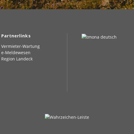
Partnerlinks
Vermieter-Wartung
e-Meldewesen
Region Landeck