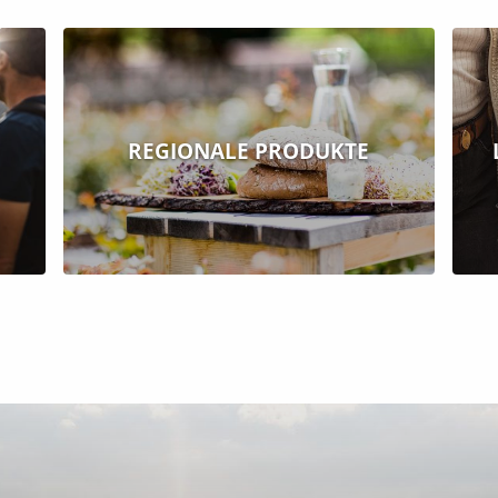
REGIONALE PRODUKTE