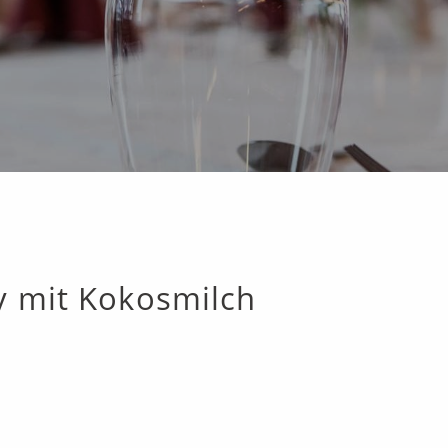
y mit Kokosmilch