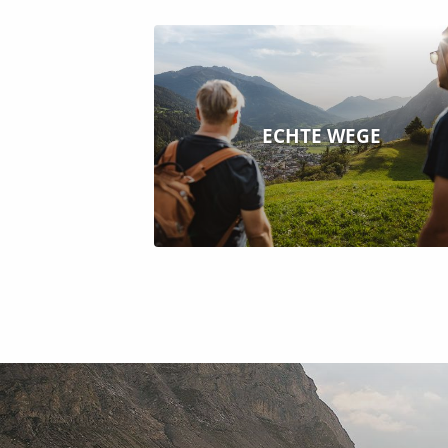
ECHTE WEGE