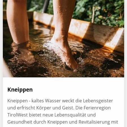
Kneippen
Kneippen - kaltes Wasser weckt die Lebensgeister
und erfrischt Körper und Geist. Die Ferienregion
TirolWest bietet neue Lebensqualität und
Gesundheit durch Kneippen und Revitalisierung mit