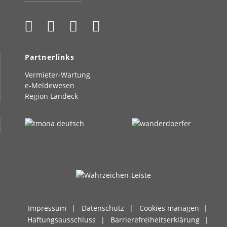
Partnerlinks
Vermieter-Wartung
e-Meldewesen
Region Landeck
Impressum
Datenschutz
Cookies managen
Haftungsausschluss
Barrierefreiheitserklärung