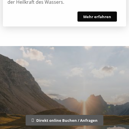
der Heilkraft des Wassers.
Mehr erfahren
Direkt online Buchen / Anfragen