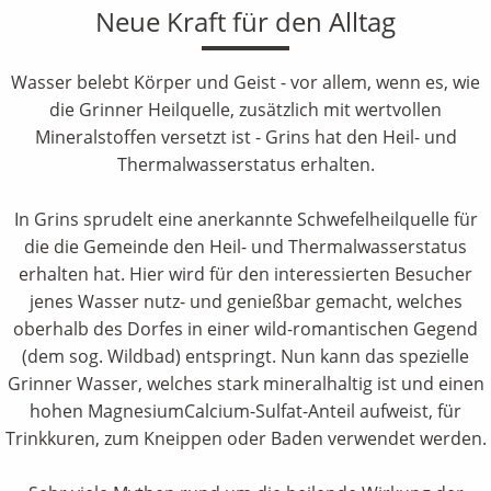
Neue Kraft für den Alltag
Wasser belebt Körper und Geist - vor allem, wenn es, wie
die Grinner Heilquelle, zusätzlich mit wertvollen
Mineralstoffen versetzt ist - Grins hat den Heil- und
Thermalwasserstatus erhalten.
In Grins sprudelt eine anerkannte Schwefelheilquelle für
die die Gemeinde den Heil- und Thermalwasserstatus
erhalten hat. Hier wird für den interessierten Besucher
jenes Wasser nutz- und genießbar gemacht, welches
oberhalb des Dorfes in einer wild-romantischen Gegend
(dem sog. Wildbad) entspringt. Nun kann das spezielle
Grinner Wasser, welches stark mineralhaltig ist und einen
hohen MagnesiumCalcium-Sulfat-Anteil aufweist, für
Trinkkuren, zum Kneippen oder Baden verwendet werden.