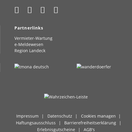
Partnerlinks
Vermieter-Wartung
e-Meldewesen
Region Landeck
Impressum
Datenschutz
Cookies managen
Haftungsausschluss
Barrierefreiheitserklärung
Erlebnisgutscheine
AGB's