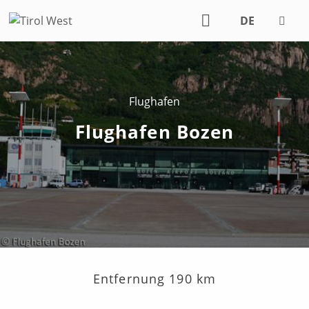
DE
EN
Flughafen
Flughafen Bozen
Entfernung 190 km