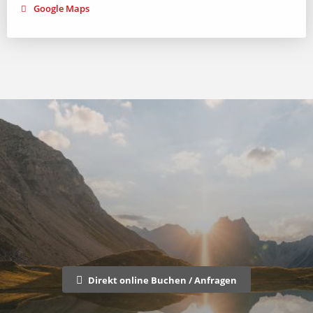
Google Maps
Direkt online Buchen / Anfragen