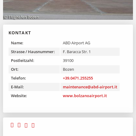
KONTAKT
Name:
ABD Airport AG
Strasse / Hausnummer:
F. Baracca Str. 1
Postleitzahl:
39100
Ort:
Bozen
Telefon:
+39.0471.255255
E-Mail:
maintenance@abd-airport.it
Website:
www.bolzanoairport.it