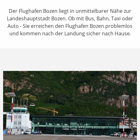
Der Flughafen Bozen liegt in unmittelbarer Nähe zur
Landeshauptstadt Bozen. Ob mit Bus, Bahn, Taxi oder
Auto - Sie erreichen den Flughafen Bozen problemlos
und kommen nach der Landung sicher nach Hause.