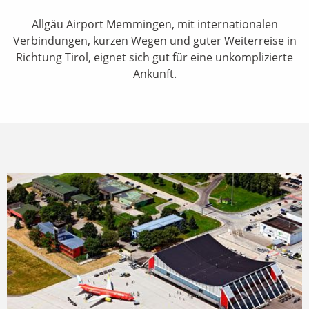
Allgäu Airport Memmingen, mit internationalen
Verbindungen, kurzen Wegen und guter Weiterreise in
Richtung Tirol, eignet sich gut für eine unkomplizierte
Ankunft.