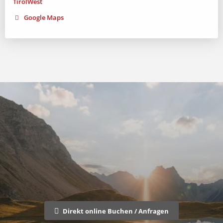
Google Maps
Direkt online Buchen / Anfragen