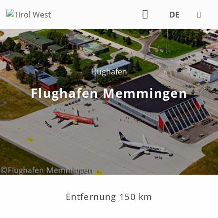
DE
EN
Flughafen
Flughafen Memmingen
Entfernung 150 km