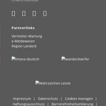
Partnerlinks
Vermieter-Wartung
e-Meldewesen
Region Landeck
Impressum
Datenschutz
Cookies managen
Haftungsausschluss
Barrierefreiheitserklärung