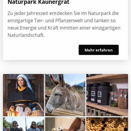
Naturpark Kaunergrat
Zu jeder Jahreszeit entdecken Sie im Naturpark die
einzigartige Tier- und Pflanzenwelt und tanken so
neue Energie und Kraft inmitten einer einzigartigen
Naturlandschaft.
Mehr erfahren