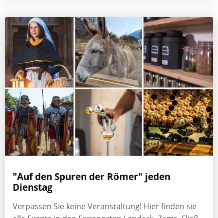
"Auf den Spuren der Römer" jeden
Dienstag
Verpassen Sie keine Veranstaltung! Hier finden sie