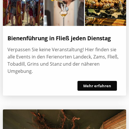
Bienenführung in Fließ jeden Dienstag
Verpassen Sie keine Veranstaltung! Hier finden sie
alle Events in den Ferienorten Landeck, Zams, Fließ,
Tobadill, Grins und Stanz und der näheren
Umgebung.
Mehr erfahren