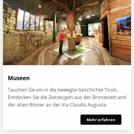
Museen
Tauchen Sie ein in die bewegte Geschichte Tirols.
Entdecken Sie die Zeitzeugen aus der Bronzezeit und
der alten Römer an der Via Claudia Augusta.
Mehr erfahren