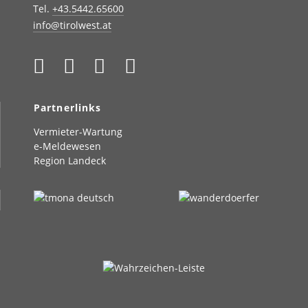
Tel.
+43.5442.65600
info@tirolwest.at
Partnerlinks
Vermieter-Wartung
e-Meldewesen
Region Landeck