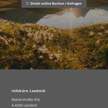
Direkt online Buchen / Anfragen
Infobüro Landeck
Malserstraße 47a
A-6500 Landeck