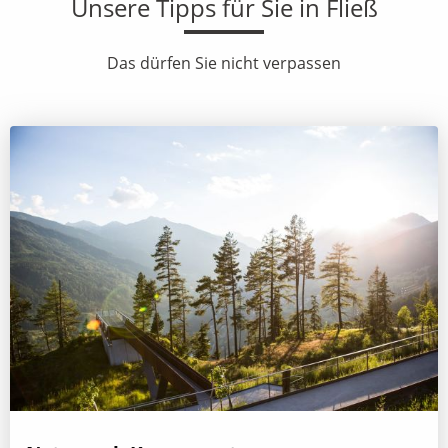
Unsere Tipps für Sie in Fließ
Das dürfen Sie nicht verpassen