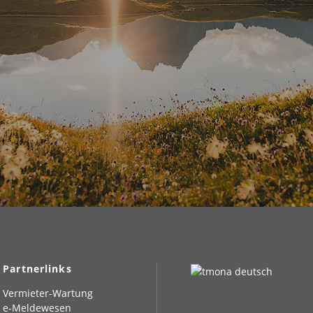
Partnerlinks
Vermieter-Wartung
e-Meldewesen