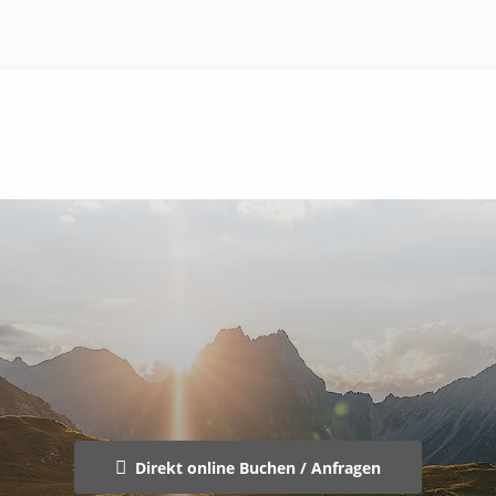
Direkt online Buchen / Anfragen