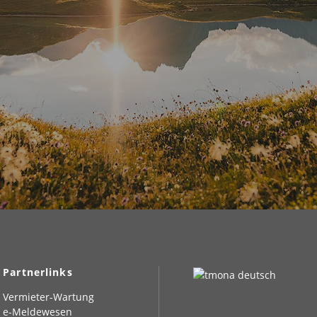
Partnerlinks
Vermieter-Wartung
e-Meldewesen