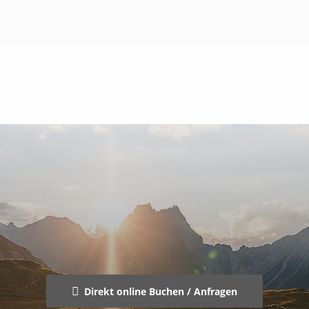
Direkt online Buchen / Anfragen