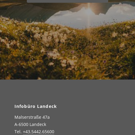
Infobüro Landeck
Malserstraße 47a
A-6500 Landeck
Tel.
+43.5442.65600