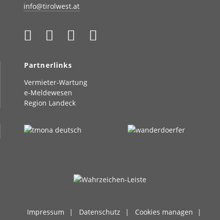
info@tirolwest.at
Partnerlinks
Vermieter-Wartung
e-Meldewesen
Region Landeck
Impressum
Datenschutz
Cookies managen