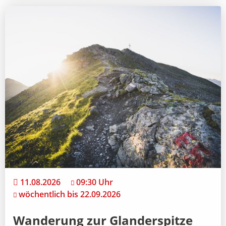
11.08.2026
09:30 Uhr
wöchentlich bis 22.09.2026
Wanderung zur Glanderspitze