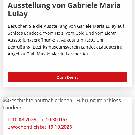
Ausstellung von Gabriele Maria
Lulay
Besuchen Sie die Ausstellung von Gariele Maria Lulay auf
Schloss Landeck. "Vom Holz, vom Gold und vom Licht“
Ausstellungseröffnung: 7. August um 19:00 Uhr
Begrüßung: Bezirksmuseumsverein Landeck Laudatorin:
Angelika Gfall Musik: Martin Larcher Au …
Zum Event
10.08.2026
10:30 Uhr
wöchentlich bis 19.10.2026