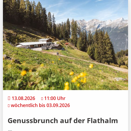
13.08.2026
11:00 Uhr
wöchentlich bis 03.09.2026
Genussbrunch auf der Flathalm