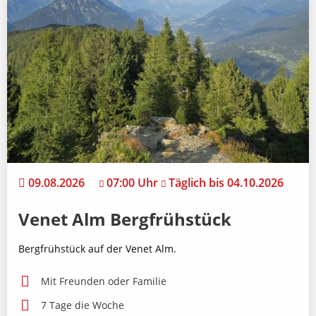
09.08.2026
07:00 Uhr
Täglich bis 04.10.2026
Venet Alm Bergfrühstück
Bergfrühstück auf der Venet Alm.
Mit Freunden oder Familie
7 Tage die Woche