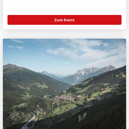
Zum Event