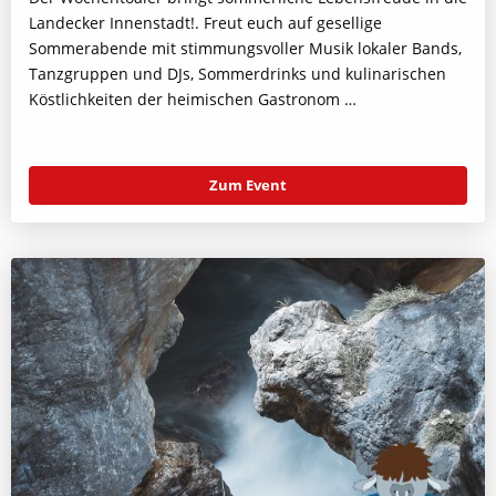
Landecker Innenstadt!. Freut euch auf gesellige
Sommerabende mit stimmungsvoller Musik lokaler Bands,
Tanzgruppen und DJs, Sommerdrinks und kulinarischen
Köstlichkeiten der heimischen Gastronom …
Zum Event