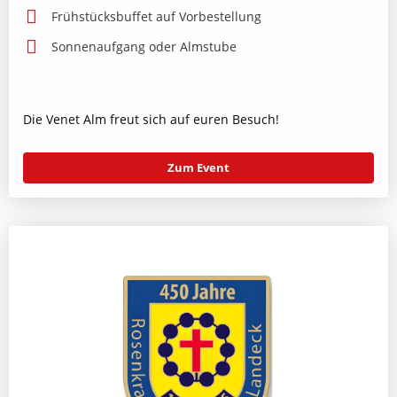
Frühstücksbuffet auf Vorbestellung
Sonnenaufgang oder Almstube
Die Venet Alm freut sich auf euren Besuch!
Zum Event