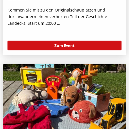
Kommen Sie mit zu den Originalschauplätzen und
durchwandern einen verhexten Teil der Geschichte
Landecks. Start um 20:00 …
Zum Event