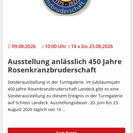
09.08.2026
10:00 Uhr
14 x bis 23.08.2026
Ausstellung anlässlich 450 Jahre
Rosenkranzbruderschaft
Sonderausstellung in der Turmgalerie. Im Jubiläumsjahr
450 Jahre Rosenkranzbruderschaft Landeck gibt es eine
Sonderausstellung zu diesem Ereignis in der Turmgalerie
auf Schloss Landeck. Ausstellungsdauer: 20. Juni bis 23.
August 2026 täglich von 10 …
Zum Event