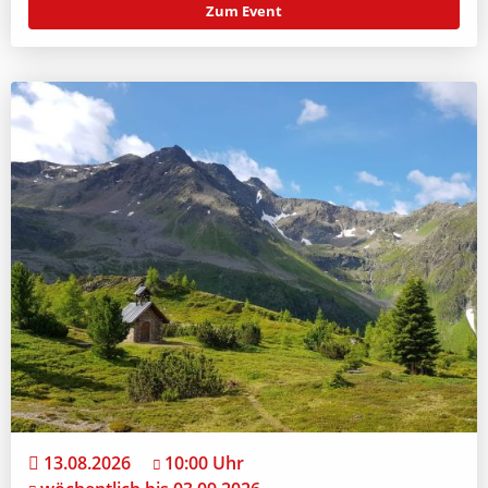
Zum Event
13.08.2026
10:00 Uhr