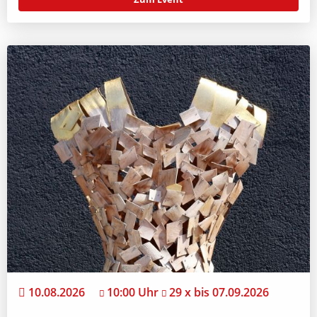
10.08.2026
10:00 Uhr
29 x bis 07.09.2026