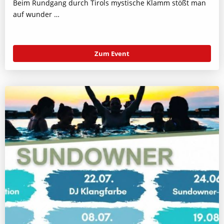
Beim Rundgang durch Tirols mystische Klamm stößt man
auf wunder …
Zum Event