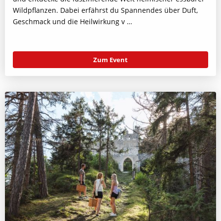
Wildpflanzen. Dabei erfährst du Spannendes über Duft,
Geschmack und die Heilwirkung v …
Zum Event