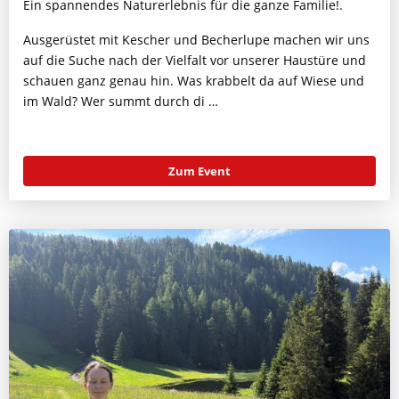
Ein spannendes Naturerlebnis für die ganze Familie!.
Ausgerüstet mit Kescher und Becherlupe machen wir uns
auf die Suche nach der Vielfalt vor unserer Haustüre und
schauen ganz genau hin. Was krabbelt da auf Wiese und
im Wald? Wer summt durch di …
Zum Event