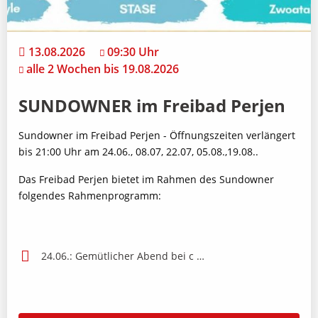
13.08.2026
09:30 Uhr
alle 2 Wochen bis 19.08.2026
SUNDOWNER im Freibad Perjen
Sundowner im Freibad Perjen - Öffnungszeiten verlängert
bis 21:00 Uhr am 24.06., 08.07, 22.07, 05.08.,19.08..
Das Freibad Perjen bietet im Rahmen des Sundowner
folgendes Rahmenprogramm:
24.06.: Gemütlicher Abend bei c …