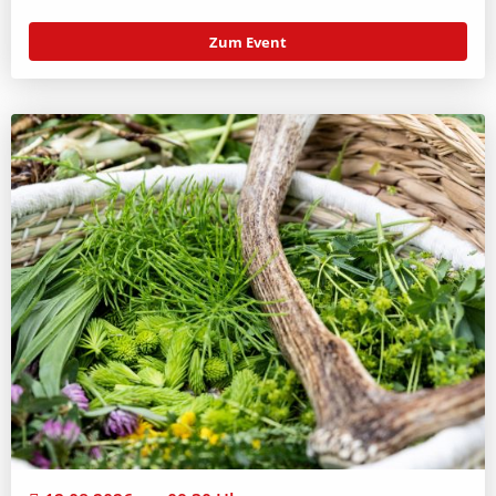
Zum Event