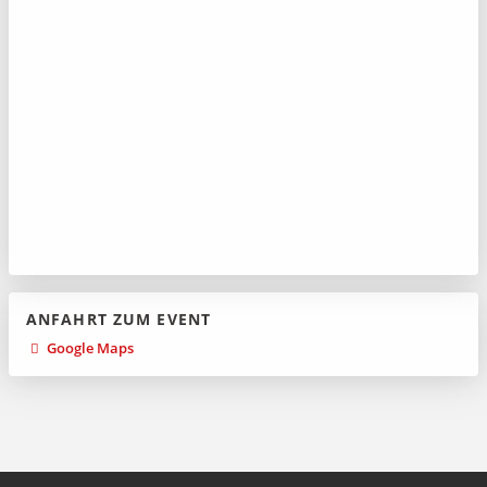
ANFAHRT ZUM EVENT
Google Maps