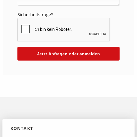
Sicherheitsfrage
*
KONTAKT