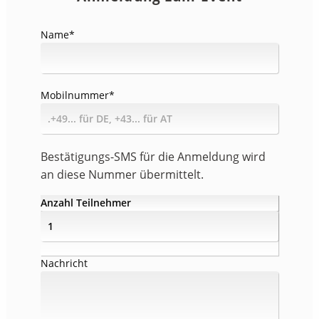
Name
*
Mobilnummer
*
Bestätigungs-SMS für die Anmeldung wird
an diese Nummer übermittelt.
Anzahl Teilnehmer
Nachricht