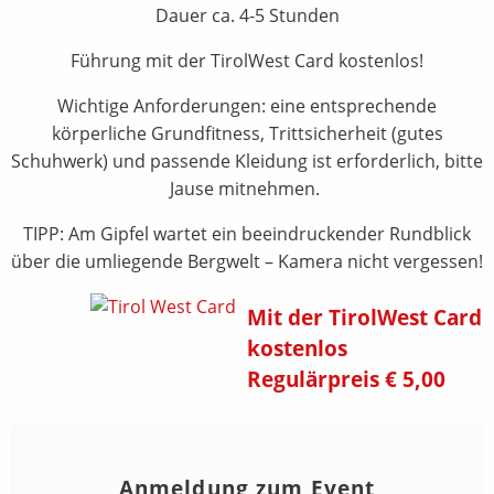
Dauer ca. 4-5 Stunden
Führung mit der TirolWest Card kostenlos!
Wichtige Anforderungen: eine entsprechende
körperliche Grundfitness, Trittsicherheit (gutes
Schuhwerk) und passende Kleidung ist erforderlich, bitte
Jause mitnehmen.
TIPP: Am Gipfel wartet ein beeindruckender Rundblick
über die umliegende Bergwelt – Kamera nicht vergessen!
Mit der TirolWest Card
kostenlos
Regulärpreis € 5,00
Anmeldung zum Event