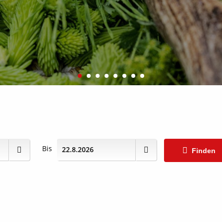
Bis
Finden