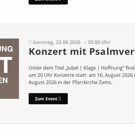
Sonntag,
23.08.2026
20:00 Uhr
Konzert mit Psalmve
Unter dem Titel „Jubel | Klage | Hoffnung“ fin
um 20 Uhr Konzerte statt: am 16. August 2026 i
August 2026 in der Pfarrkirche Zams.
Zum Event