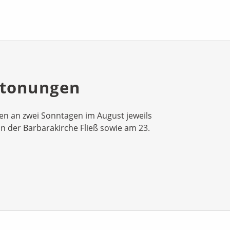
rtonungen
den an zwei Sonntagen im August jeweils
n der Barbarakirche Fließ sowie am 23.