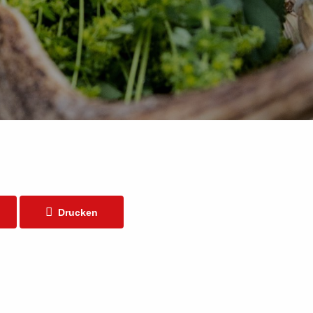
Drucken