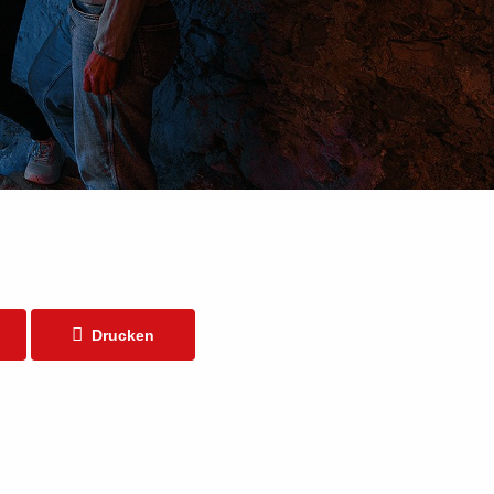
Drucken