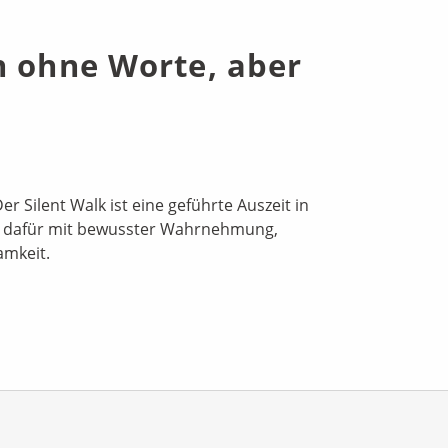
n ohne Worte, aber
Silent Walk ist eine geführte Auszeit in
– dafür mit bewusster Wahrnehmung,
amkeit.