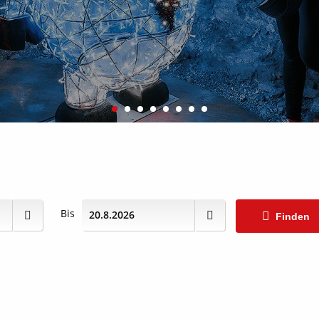
Bis
Finden