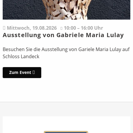
Mittwoch,
19.08.2026
10:00 – 16:00 Uhr
Ausstellung von Gabriele Maria Lulay
Besuchen Sie die Ausstellung von Gariele Maria Lulay auf
Schloss Landeck
Zum Event