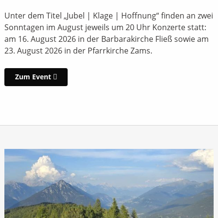
Unter dem Titel „Jubel | Klage | Hoffnung“ finden an zwei
Sonntagen im August jeweils um 20 Uhr Konzerte statt:
am 16. August 2026 in der Barbarakirche Fließ sowie am
23. August 2026 in der Pfarrkirche Zams.
Zum Event