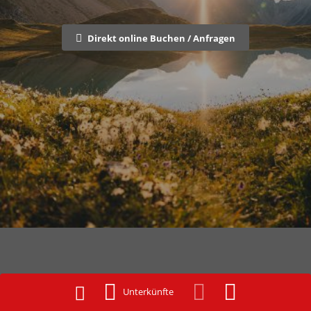
Direkt online Buchen / Anfragen
Infobüro Landeck
Unterkünfte