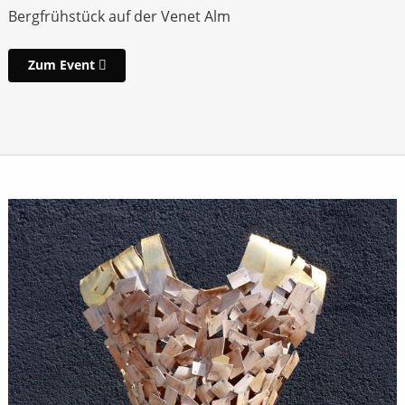
Bergfrühstück auf der Venet Alm
Zum Event