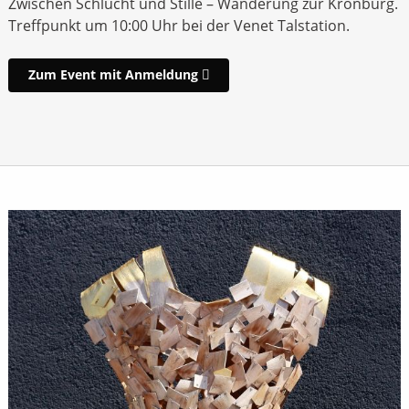
Zwischen Schlucht und Stille – Wanderung zur Kronburg.
Treffpunkt um 10:00 Uhr bei der Venet Talstation.
Zum Event mit Anmeldung