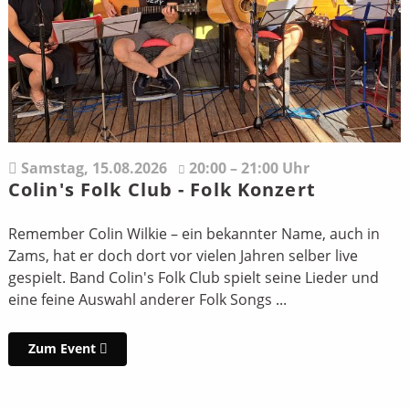
Samstag,
15.08.2026
20:00 – 21:00 Uhr
Colin's Folk Club - Folk Konzert
Remember Colin Wilkie – ein bekannter Name, auch in
Zams, hat er doch dort vor vielen Jahren selber live
gespielt. Band Colin's Folk Club spielt seine Lieder und
eine feine Auswahl anderer Folk Songs ...
Zum Event