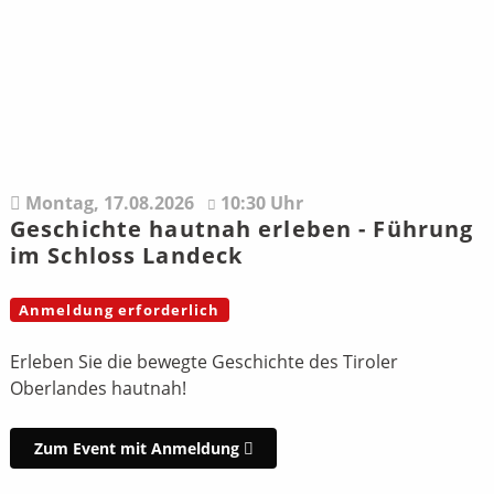
Montag,
17.08.2026
10:30 Uhr
Geschichte hautnah erleben - Führung
im Schloss Landeck
Anmeldung erforderlich
Erleben Sie die bewegte Geschichte des Tiroler
Oberlandes hautnah!
Zum Event mit Anmeldung