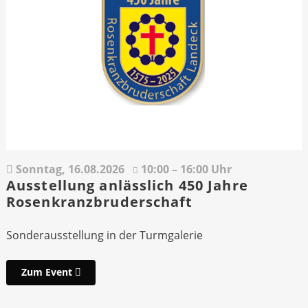
Sonntag,
16.08.2026
10:00 – 16:00 Uhr
Ausstellung anlässlich 450 Jahre
Rosenkranzbruderschaft
Sonderausstellung in der Turmgalerie
Zum Event