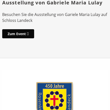
Ausstellung von Gabriele Maria Lulay
Besuchen Sie die Ausstellung von Gariele Maria Lulay auf
Schloss Landeck
Zum Event