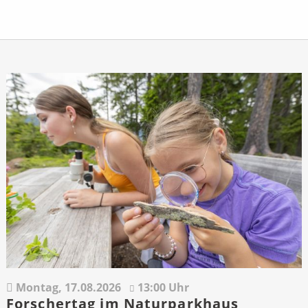
Montag,
17.08.2026
13:00 Uhr
Forschertag im Naturparkhaus