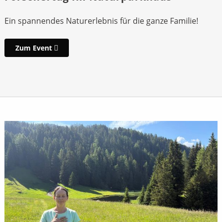
Ein spannendes Naturerlebnis für die ganze Familie!
Zum Event