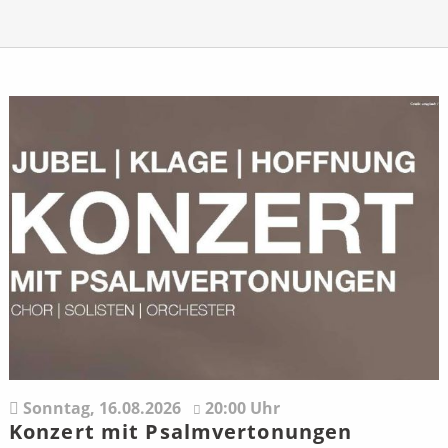
Sonntag,
16.08.2026
20:00 Uhr
Konzert mit Psalmvertonungen