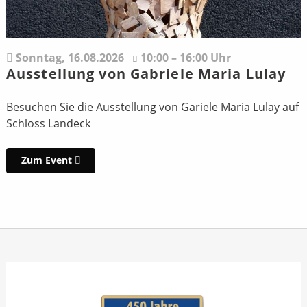
Sonntag,
16.08.2026
10:00 – 16:00 Uhr
Ausstellung von Gabriele Maria Lulay
Besuchen Sie die Ausstellung von Gariele Maria Lulay auf
Schloss Landeck
Zum Event