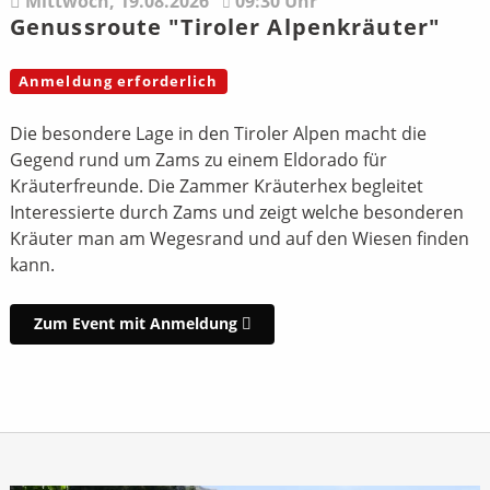
Mittwoch,
19.08.2026
09:30 Uhr
Genussroute "Tiroler Alpenkräuter"
Anmeldung erforderlich
Die besondere Lage in den Tiroler Alpen macht die
Gegend rund um Zams zu einem Eldorado für
Kräuterfreunde. Die Zammer Kräuterhex begleitet
Interessierte durch Zams und zeigt welche besonderen
Kräuter man am Wegesrand und auf den Wiesen finden
kann.
Zum Event mit Anmeldung