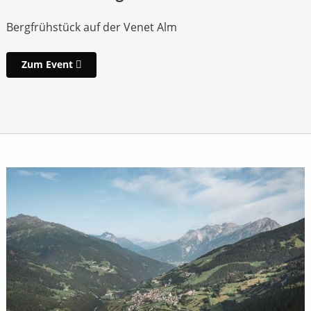
Bergfrühstück auf der Venet Alm
Zum Event