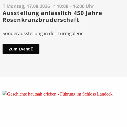
Montag,
17.08.2026
10:00 – 16:00 Uhr
Ausstellung anlässlich 450 Jahre
Rosenkranzbruderschaft
Sonderausstellung in der Turmgalerie
Zum Event