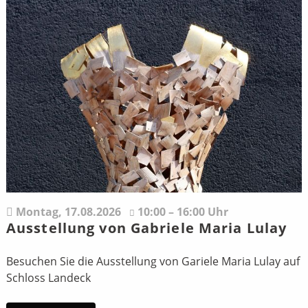
Montag,
17.08.2026
10:00 – 16:00 Uhr
Ausstellung von Gabriele Maria Lulay
Besuchen Sie die Ausstellung von Gariele Maria Lulay auf
Schloss Landeck