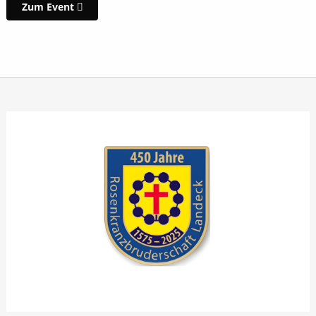
Zum Event