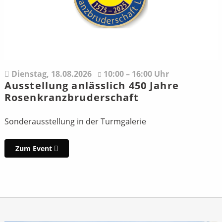
Dienstag,
18.08.2026
10:00 – 16:00 Uhr
Ausstellung anlässlich 450 Jahre
Rosenkranzbruderschaft
Sonderausstellung in der Turmgalerie
Zum Event