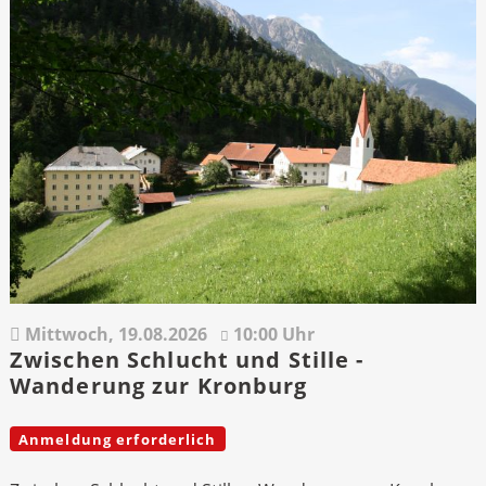
Mittwoch,
19.08.2026
10:00 Uhr
Zwischen Schlucht und Stille -
Wanderung zur Kronburg
Anmeldung erforderlich