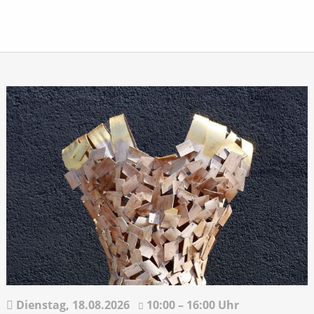
Dienstag,
18.08.2026
10:00 – 16:00 Uhr