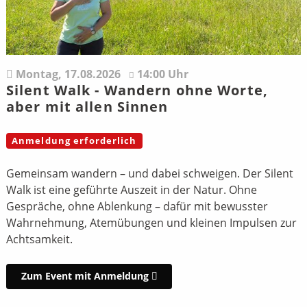
Montag,
17.08.2026
14:00 Uhr
Silent Walk - Wandern ohne Worte,
aber mit allen Sinnen
Anmeldung erforderlich
Gemeinsam wandern – und dabei schweigen. Der Silent
Walk ist eine geführte Auszeit in der Natur. Ohne
Gespräche, ohne Ablenkung – dafür mit bewusster
Wahrnehmung, Atemübungen und kleinen Impulsen zur
Achtsamkeit.
Zum Event mit Anmeldung