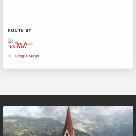
ROUTE BY
TirolWest
Google Maps