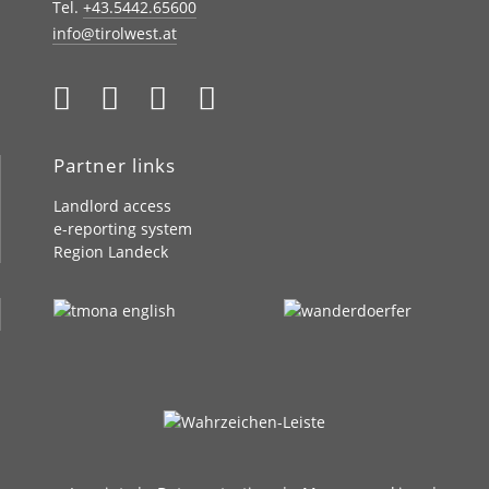
Tel.
+43.5442.65600
info@tirolwest.at
Partner links
Landlord access
e-reporting system
Region Landeck