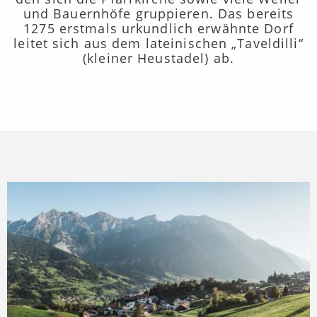
und Bauernhöfe gruppieren. Das bereits
1275 erstmals urkundlich erwähnte Dorf
leitet sich aus dem lateinischen „Taveldilli“
(kleiner Heustadel) ab.