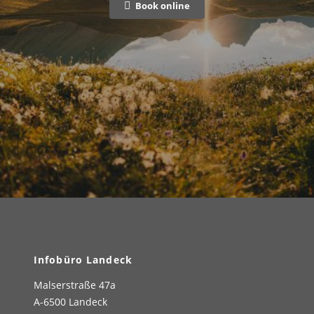
Book online
Infobüro Landeck
Malserstraße 47a
A-6500 Landeck