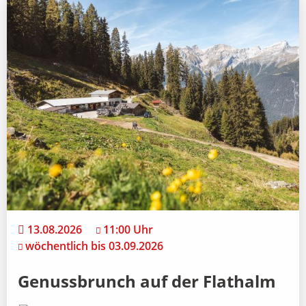
13.08.2026
11:00 Uhr
wöchentlich bis 03.09.2026
Genussbrunch auf der Flathalm