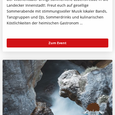
Landecker Innenstadt!. Freut euch auf gesellige
Sommerabende mit stimmungsvoller Musik lokaler Bands,
Tanzgruppen und DJs, Sommerdrinks und kulinarischen
Köstlichkeiten der heimischen Gastronom …
Zum Event