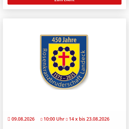
09.08.2026
10:00 Uhr
14 x bis 23.08.2026