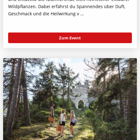
Wildpflanzen. Dabei erfährst du Spannendes über Duft,
Geschmack und die Heilwirkung v …
Zum Event