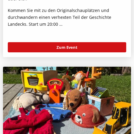
Kommen Sie mit zu den Originalschauplätzen und
durchwandern einen verhexten Teil der Geschichte
Landecks. Start um 20:00 …
Zum Event