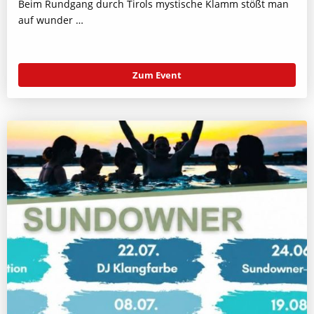
Beim Rundgang durch Tirols mystische Klamm stößt man
auf wunder …
Zum Event