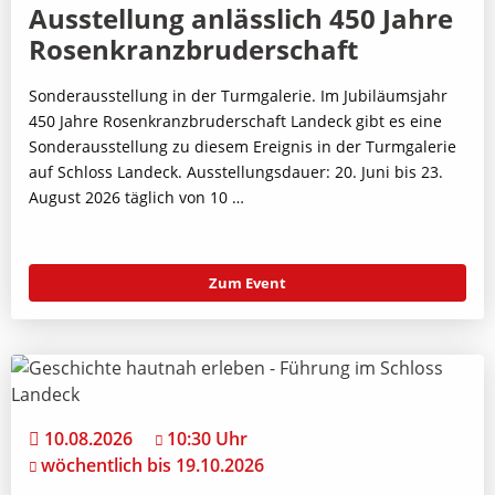
Ausstellung anlässlich 450 Jahre
Rosenkranzbruderschaft
Sonderausstellung in der Turmgalerie. Im Jubiläumsjahr
450 Jahre Rosenkranzbruderschaft Landeck gibt es eine
Sonderausstellung zu diesem Ereignis in der Turmgalerie
auf Schloss Landeck. Ausstellungsdauer: 20. Juni bis 23.
August 2026 täglich von 10 …
Zum Event
10.08.2026
10:30 Uhr
wöchentlich bis 19.10.2026