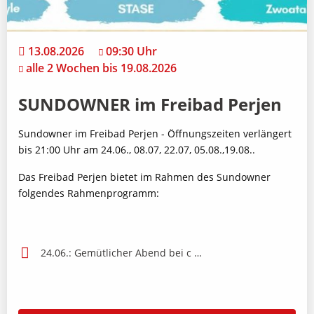
13.08.2026
09:30 Uhr
alle 2 Wochen bis 19.08.2026
SUNDOWNER im Freibad Perjen
Sundowner im Freibad Perjen - Öffnungszeiten verlängert
bis 21:00 Uhr am 24.06., 08.07, 22.07, 05.08.,19.08..
Das Freibad Perjen bietet im Rahmen des Sundowner
folgendes Rahmenprogramm:
24.06.: Gemütlicher Abend bei c …