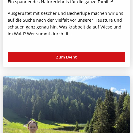
Ein spannendes Naturerlebnis für die ganze Familie!.
Ausgerüstet mit Kescher und Becherlupe machen wir uns
auf die Suche nach der Vielfalt vor unserer Haustüre und
schauen ganz genau hin. Was krabbelt da auf Wiese und
im Wald? Wer summt durch di …
Zum Event