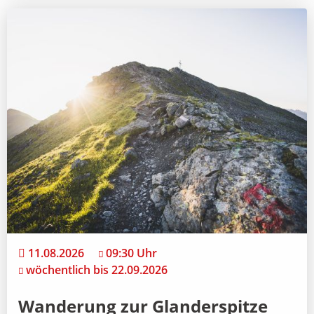
11.08.2026
09:30 Uhr
wöchentlich bis 22.09.2026
Wanderung zur Glanderspitze