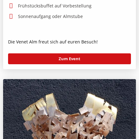
Frühstücksbuffet auf Vorbestellung
Sonnenaufgang oder Almstube
Die Venet Alm freut sich auf euren Besuch!
Zum Event