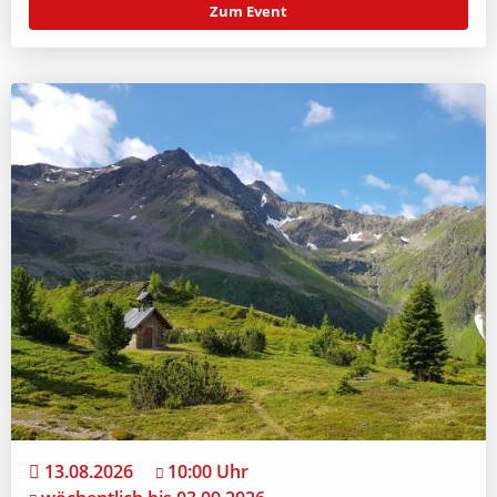
Zum Event
13.08.2026
10:00 Uhr