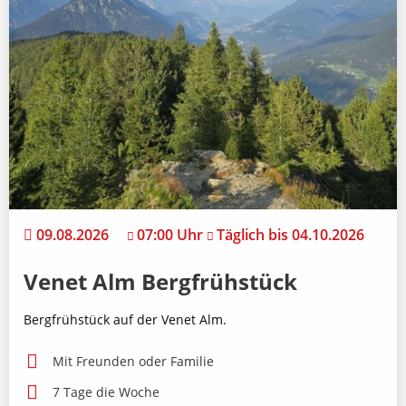
09.08.2026
07:00 Uhr
Täglich bis 04.10.2026
Venet Alm Bergfrühstück
Bergfrühstück auf der Venet Alm.
Mit Freunden oder Familie
7 Tage die Woche