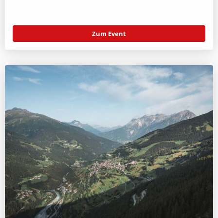
Zum Event