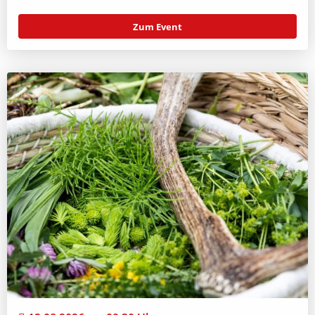
Zum Event