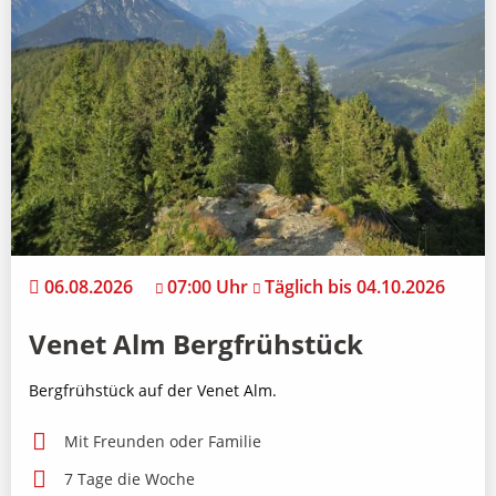
06.08.2026
07:00 Uhr
Täglich bis 04.10.2026
Venet Alm Bergfrühstück
Bergfrühstück auf der Venet Alm.
Mit Freunden oder Familie
7 Tage die Woche