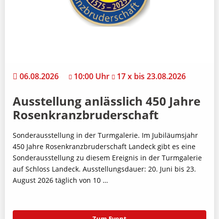
06.08.2026
10:00 Uhr
17 x bis 23.08.2026
Ausstellung anlässlich 450 Jahre
Rosenkranzbruderschaft
Sonderausstellung in der Turmgalerie. Im Jubiläumsjahr
450 Jahre Rosenkranzbruderschaft Landeck gibt es eine
Sonderausstellung zu diesem Ereignis in der Turmgalerie
auf Schloss Landeck. Ausstellungsdauer: 20. Juni bis 23.
August 2026 täglich von 10 …
Zum Event