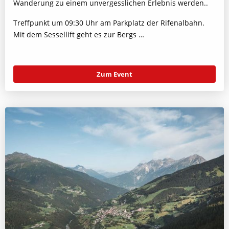
Wanderung zu einem unvergesslichen Erlebnis werden..
Treffpunkt um 09:30 Uhr am Parkplatz der Rifenalbahn.
Mit dem Sessellift geht es zur Bergs …
Zum Event