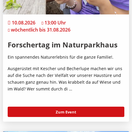
10.08.2026
13:00 Uhr
wöchentlich bis 31.08.2026
Forschertag im Naturparkhaus
Ein spannendes Naturerlebnis für die ganze Familie!.
Ausgerüstet mit Kescher und Becherlupe machen wir uns
auf die Suche nach der Vielfalt vor unserer Haustüre und
schauen ganz genau hin. Was krabbelt da auf Wiese und
im Wald? Wer summt durch di …
Zum Event