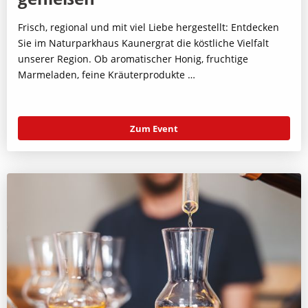
Frisch, regional und mit viel Liebe hergestellt: Entdecken
Sie im Naturparkhaus Kaunergrat die köstliche Vielfalt
unserer Region. Ob aromatischer Honig, fruchtige
Marmeladen, feine Kräuterprodukte …
Zum Event