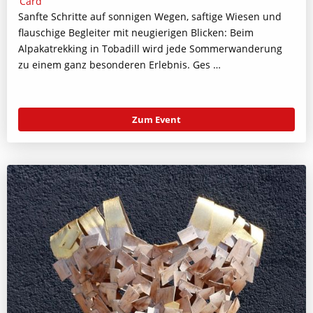
Sanfte Schritte auf sonnigen Wegen, saftige Wiesen und
flauschige Begleiter mit neugierigen Blicken: Beim
Alpakatrekking in Tobadill wird jede Sommerwanderung
zu einem ganz besonderen Erlebnis. Ges …
Zum Event