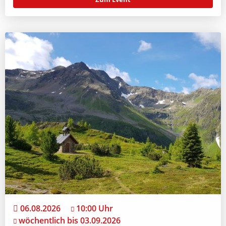
06.08.2026
10:00 Uhr
wöchentlich bis 03.09.2026