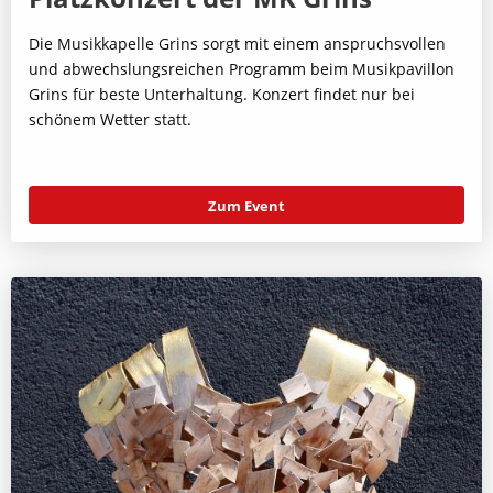
Die Musikkapelle Grins sorgt mit einem anspruchsvollen
und abwechslungsreichen Programm beim Musikpavillon
Grins für beste Unterhaltung. Konzert findet nur bei
schönem Wetter statt.
Zum Event