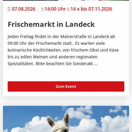
07.08.2026
14:00 Uhr
14 x bis 07.11.2026
Frischemarkt in Landeck
Jeden Freitag findet in der Malserstraße in Landeck ab
09:00 Uhr der Frischemarkt statt.. Es warten viele
kulinarische Köstlichkeiten, von frischem Obst und Käse
bis zu edlen Weinen und anderen regionalen
Spezialitäten. Bitte beachten Sie Sonderakt …
Zum Event