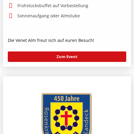
Frühstücksbuffet auf Vorbestellung
Sonnenaufgang oder Almstube
Die Venet Alm freut sich auf euren Besuch!
Zum Event