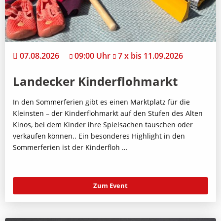
07.08.2026
09:00 Uhr
7 x bis 11.09.2026
Landecker Kinderflohmarkt
In den Sommerferien gibt es einen Marktplatz für die
Kleinsten – der Kinderflohmarkt auf den Stufen des Alten
Kinos, bei dem Kinder ihre Spielsachen tauschen oder
verkaufen können.. Ein besonderes Highlight in den
Sommerferien ist der Kinderfloh …
Zum Event