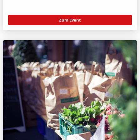
Zum Event