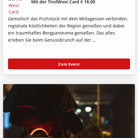
Mit der TirolWest Card € 18,00
Gemütlich das Frühstück mit dem Mittagessen verbinden,
regionale Köstlichkeiten der Region genießen und dabei
ein traumhaftes Bergpanorama genießen. Das alles
erleben Sie beim Genussbrunch auf der …
Zum Event