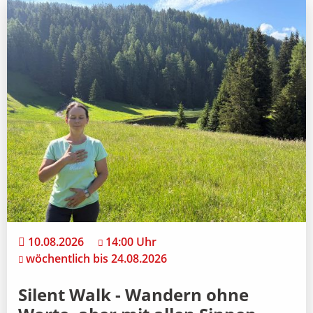
10.08.2026
14:00 Uhr
wöchentlich bis 24.08.2026
Silent Walk - Wandern ohne