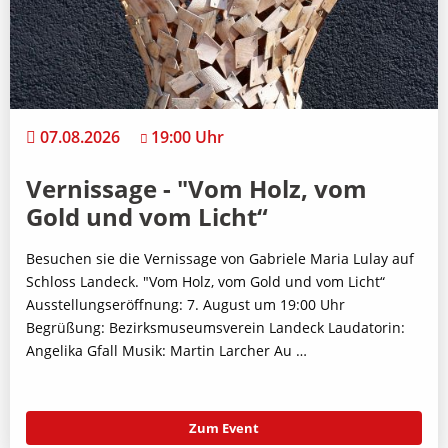
07.08.2026
19:00 Uhr
Vernissage - "Vom Holz, vom
Gold und vom Licht“
Besuchen sie die Vernissage von Gabriele Maria Lulay auf
Schloss Landeck. "Vom Holz, vom Gold und vom Licht“
Ausstellungseröffnung: 7. August um 19:00 Uhr
Begrüßung: Bezirksmuseumsverein Landeck Laudatorin:
Angelika Gfall Musik: Martin Larcher Au …
Zum Event