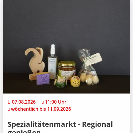
07.08.2026
11:00 Uhr
wöchentlich bis 11.09.2026
Spezialitätenmarkt - Regional
genießen