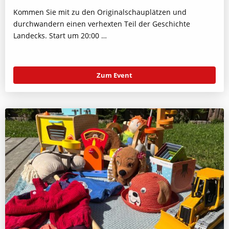
Kommen Sie mit zu den Originalschauplätzen und
durchwandern einen verhexten Teil der Geschichte
Landecks. Start um 20:00 …
Zum Event