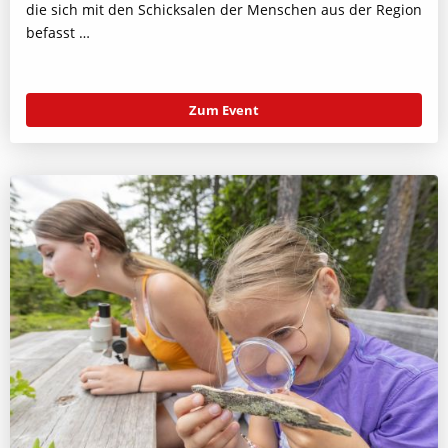
die sich mit den Schicksalen der Menschen aus der Region
befasst …
Zum Event