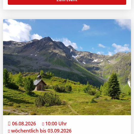
06.08.2026
10:00 Uhr
wöchentlich bis 03.09.2026