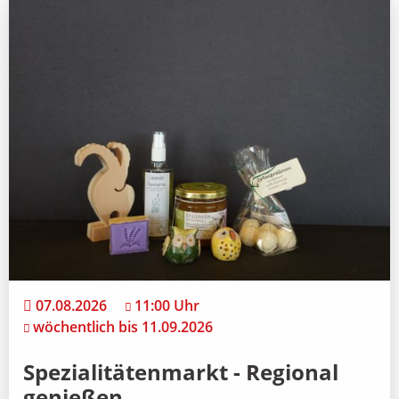
07.08.2026
11:00 Uhr
wöchentlich bis 11.09.2026
Spezialitätenmarkt - Regional
genießen