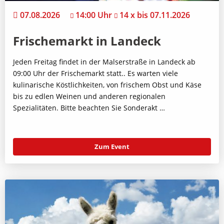
07.08.2026
14:00 Uhr
14 x bis 07.11.2026
Frischemarkt in Landeck
Jeden Freitag findet in der Malserstraße in Landeck ab
09:00 Uhr der Frischemarkt statt.. Es warten viele
kulinarische Köstlichkeiten, von frischem Obst und Käse
bis zu edlen Weinen und anderen regionalen
Spezialitäten. Bitte beachten Sie Sonderakt …
Zum Event