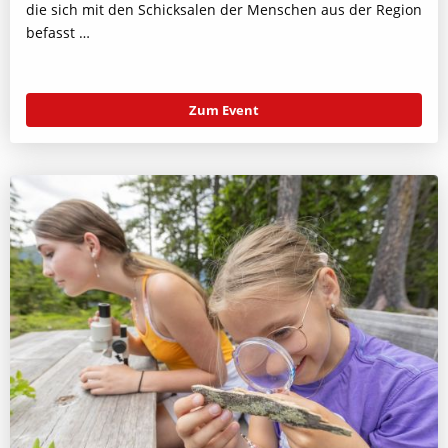
die sich mit den Schicksalen der Menschen aus der Region
befasst …
Zum Event