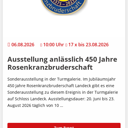
06.08.2026
10:00 Uhr
17 x bis 23.08.2026
Ausstellung anlässlich 450 Jahre
Rosenkranzbruderschaft
Sonderausstellung in der Turmgalerie. Im Jubiläumsjahr
450 Jahre Rosenkranzbruderschaft Landeck gibt es eine
Sonderausstellung zu diesem Ereignis in der Turmgalerie
auf Schloss Landeck. Ausstellungsdauer: 20. Juni bis 23.
August 2026 täglich von 10 …
Zum Event