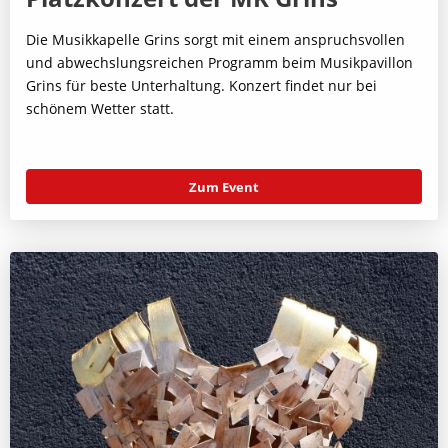
Die Musikkapelle Grins sorgt mit einem anspruchsvollen
und abwechslungsreichen Programm beim Musikpavillon
Grins für beste Unterhaltung. Konzert findet nur bei
schönem Wetter statt.
Zum Event