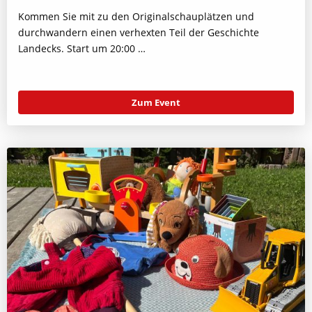
Kommen Sie mit zu den Originalschauplätzen und
durchwandern einen verhexten Teil der Geschichte
Landecks. Start um 20:00 …
Zum Event