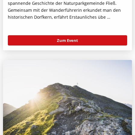
spannende Geschichte der Naturparkgemeinde Fließ.
Gemeinsam mit der Wanderführerin erkundet man den
historischen Dorfkern, erfährt Erstaunliches übe …
Zum Event