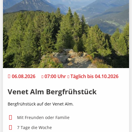
06.08.2026
07:00 Uhr
Täglich bis 04.10.2026
Venet Alm Bergfrühstück
Bergfrühstück auf der Venet Alm.
Mit Freunden oder Familie
7 Tage die Woche