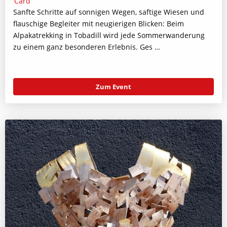
Sanfte Schritte auf sonnigen Wegen, saftige Wiesen und
flauschige Begleiter mit neugierigen Blicken: Beim
Alpakatrekking in Tobadill wird jede Sommerwanderung
zu einem ganz besonderen Erlebnis. Ges …
Zum Event