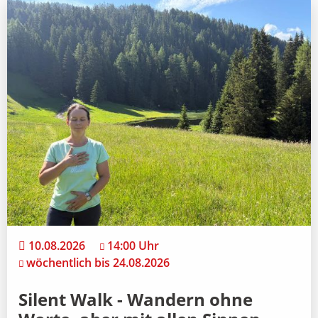
10.08.2026
14:00 Uhr
wöchentlich bis 24.08.2026
Silent Walk - Wandern ohne