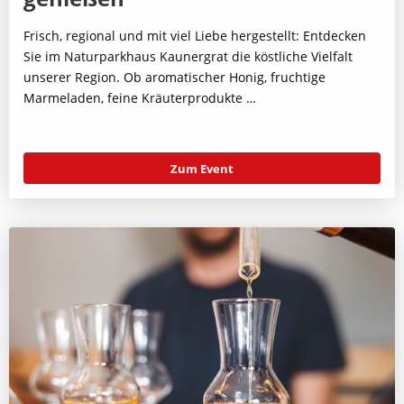
Frisch, regional und mit viel Liebe hergestellt: Entdecken
Sie im Naturparkhaus Kaunergrat die köstliche Vielfalt
unserer Region. Ob aromatischer Honig, fruchtige
Marmeladen, feine Kräuterprodukte …
Zum Event