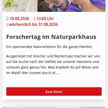
10.08.2026
13:00 Uhr
wöchentlich bis 31.08.2026
Forschertag im Naturparkhaus
Ein spannendes Naturerlebnis für die ganze Familie!.
Ausgerüstet mit Kescher und Becherlupe machen wir uns
auf die Suche nach der Vielfalt vor unserer Haustüre und
schauen ganz genau hin. Was krabbelt da auf Wiese und
im Wald? Wer summt durch di …
Zum Event