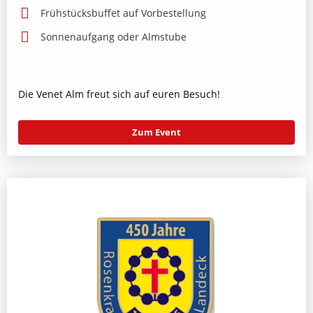
Frühstücksbuffet auf Vorbestellung
Sonnenaufgang oder Almstube
Die Venet Alm freut sich auf euren Besuch!
Zum Event