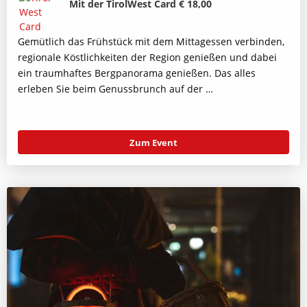
Mit der TirolWest Card € 18,00
Gemütlich das Frühstück mit dem Mittagessen verbinden,
regionale Köstlichkeiten der Region genießen und dabei
ein traumhaftes Bergpanorama genießen. Das alles
erleben Sie beim Genussbrunch auf der …
Zum Event