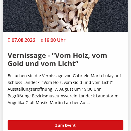
07.08.2026
19:00 Uhr
Vernissage - "Vom Holz, vom
Gold und vom Licht“
Besuchen sie die Vernissage von Gabriele Maria Lulay auf
Schloss Landeck. "Vom Holz, vom Gold und vom Licht“
Ausstellungseröffnung: 7. August um 19:00 Uhr
Begrüßung: Bezirksmuseumsverein Landeck Laudatorin:
Angelika Gfall Musik: Martin Larcher Au …
Zum Event