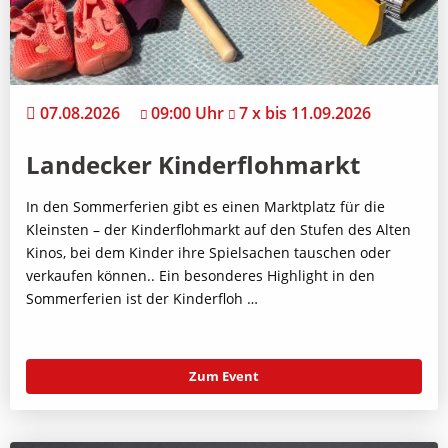
07.08.2026
09:00 Uhr
7 x bis 11.09.2026
Landecker Kinderflohmarkt
In den Sommerferien gibt es einen Marktplatz für die
Kleinsten – der Kinderflohmarkt auf den Stufen des Alten
Kinos, bei dem Kinder ihre Spielsachen tauschen oder
verkaufen können.. Ein besonderes Highlight in den
Sommerferien ist der Kinderfloh …
Zum Event