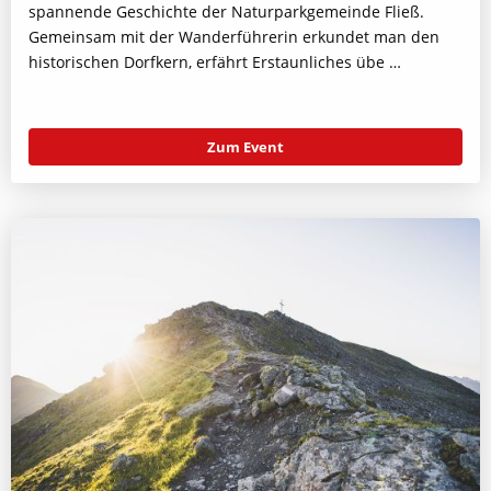
spannende Geschichte der Naturparkgemeinde Fließ.
Gemeinsam mit der Wanderführerin erkundet man den
historischen Dorfkern, erfährt Erstaunliches übe …
Zum Event