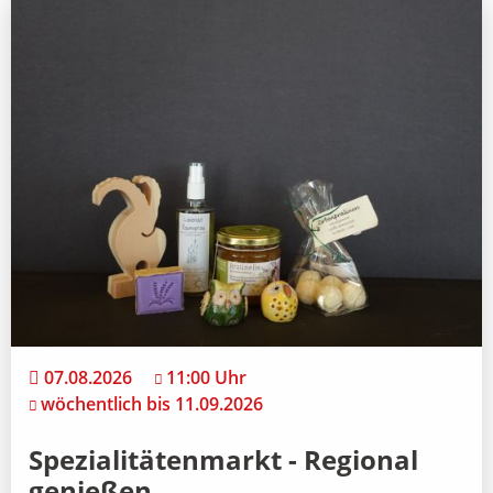
07.08.2026
11:00 Uhr
wöchentlich bis 11.09.2026
Spezialitätenmarkt - Regional
genießen