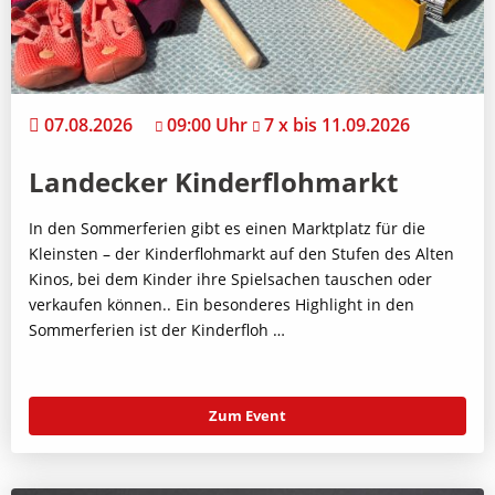
07.08.2026
09:00 Uhr
7 x bis 11.09.2026
Landecker Kinderflohmarkt
In den Sommerferien gibt es einen Marktplatz für die
Kleinsten – der Kinderflohmarkt auf den Stufen des Alten
Kinos, bei dem Kinder ihre Spielsachen tauschen oder
verkaufen können.. Ein besonderes Highlight in den
Sommerferien ist der Kinderfloh …
Zum Event