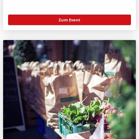
Zum Event