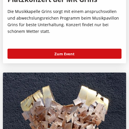
Die Musikkapelle Grins sorgt mit einem anspruchsvollen
und abwechslungsreichen Programm beim Musikpavillon
Grins für beste Unterhaltung. Konzert findet nur bei
schönem Wetter statt.
Zum Event