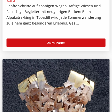
Sanfte Schritte auf sonnigen Wegen, saftige Wiesen und
flauschige Begleiter mit neugierigen Blicken: Beim
Alpakatrekking in Tobadill wird jede Sommerwanderung
zu einem ganz besonderen Erlebnis. Ges …
Zum Event