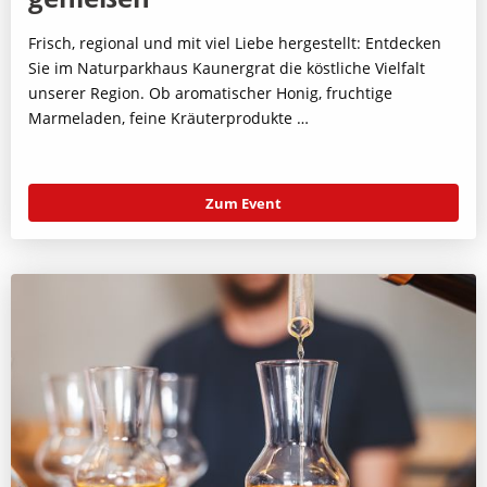
Frisch, regional und mit viel Liebe hergestellt: Entdecken
Sie im Naturparkhaus Kaunergrat die köstliche Vielfalt
unserer Region. Ob aromatischer Honig, fruchtige
Marmeladen, feine Kräuterprodukte …
Zum Event