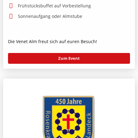
Frühstücksbuffet auf Vorbestellung
Sonnenaufgang oder Almstube
Die Venet Alm freut sich auf euren Besuch!
Zum Event