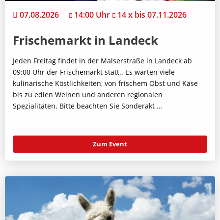
07.08.2026
14:00 Uhr
14 x bis 07.11.2026
Frischemarkt in Landeck
Jeden Freitag findet in der Malserstraße in Landeck ab
09:00 Uhr der Frischemarkt statt.. Es warten viele
kulinarische Köstlichkeiten, von frischem Obst und Käse
bis zu edlen Weinen und anderen regionalen
Spezialitäten. Bitte beachten Sie Sonderakt …
Zum Event