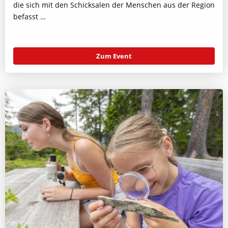
die sich mit den Schicksalen der Menschen aus der Region
befasst …
Zum Event