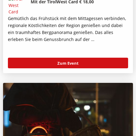
Mit der TirolWest Card € 18,00
Gemütlich das Frühstück mit dem Mittagessen verbinden,
regionale Köstlichkeiten der Region genießen und dabei
ein traumhaftes Bergpanorama genießen. Das alles
erleben Sie beim Genussbrunch auf der …
Zum Event