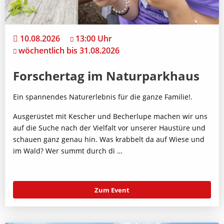
10.08.2026
13:00 Uhr
wöchentlich bis 31.08.2026
Forschertag im Naturparkhaus
Ein spannendes Naturerlebnis für die ganze Familie!.
Ausgerüstet mit Kescher und Becherlupe machen wir uns
auf die Suche nach der Vielfalt vor unserer Haustüre und
schauen ganz genau hin. Was krabbelt da auf Wiese und
im Wald? Wer summt durch di …
Zum Event