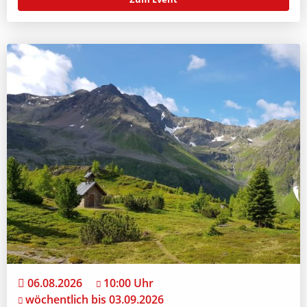
06.08.2026
10:00 Uhr
wöchentlich bis 03.09.2026