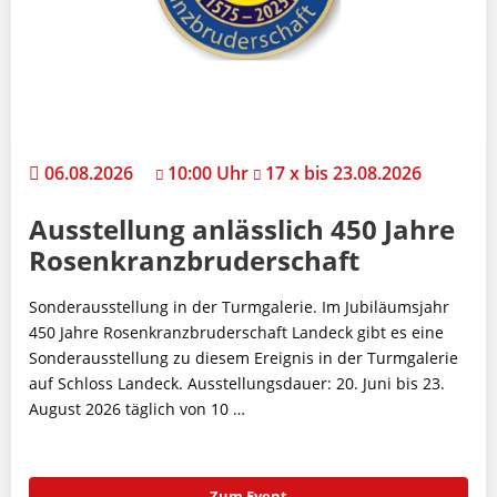
06.08.2026
10:00 Uhr
17 x bis 23.08.2026
Ausstellung anlässlich 450 Jahre
Rosenkranzbruderschaft
Sonderausstellung in der Turmgalerie. Im Jubiläumsjahr
450 Jahre Rosenkranzbruderschaft Landeck gibt es eine
Sonderausstellung zu diesem Ereignis in der Turmgalerie
auf Schloss Landeck. Ausstellungsdauer: 20. Juni bis 23.
August 2026 täglich von 10 …
Zum Event