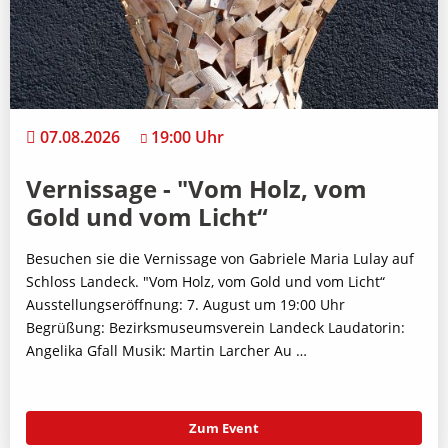
07.08.2026
19:00 Uhr
Vernissage - "Vom Holz, vom
Gold und vom Licht“
Besuchen sie die Vernissage von Gabriele Maria Lulay auf
Schloss Landeck. "Vom Holz, vom Gold und vom Licht“
Ausstellungseröffnung: 7. August um 19:00 Uhr
Begrüßung: Bezirksmuseumsverein Landeck Laudatorin:
Angelika Gfall Musik: Martin Larcher Au …
Zum Event