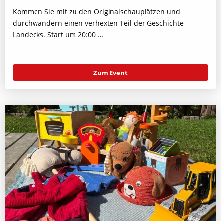
Kommen Sie mit zu den Originalschauplätzen und
durchwandern einen verhexten Teil der Geschichte
Landecks. Start um 20:00 …
Zum Event