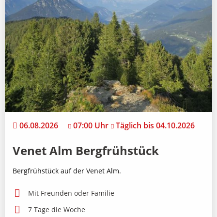
06.08.2026
07:00 Uhr
Täglich bis 04.10.2026
Venet Alm Bergfrühstück
Bergfrühstück auf der Venet Alm.
Mit Freunden oder Familie
7 Tage die Woche