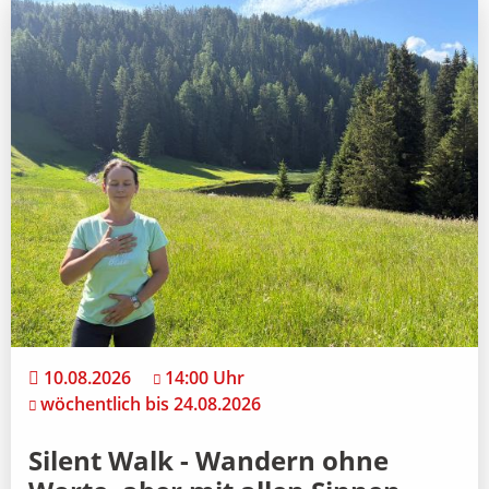
10.08.2026
14:00 Uhr
wöchentlich bis 24.08.2026
Silent Walk - Wandern ohne