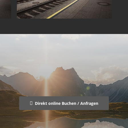
Direkt online Buchen / Anfragen