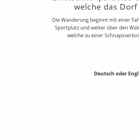
welche das Dorf
Die Wanderung beginnt mit einer Fah
Sportplatz und weiter über den Wa
welche zu einer Schnapsverko
Deutsch oder Engl