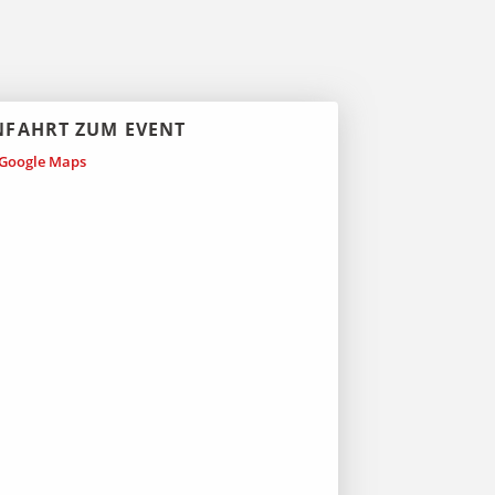
NFAHRT ZUM EVENT
Google Maps