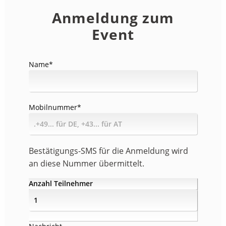
Anmeldung zum
Event
Name
*
Mobilnummer
*
Bestätigungs-SMS für die Anmeldung wird
an diese Nummer übermittelt.
Anzahl Teilnehmer