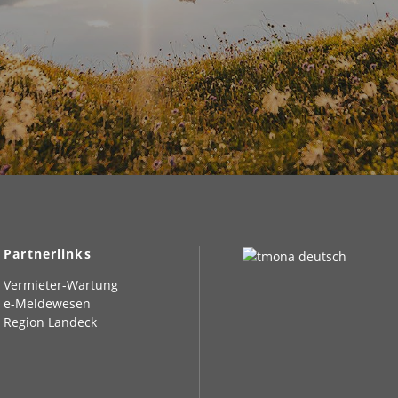
Partnerlinks
Vermieter-Wartung
e-Meldewesen
Region Landeck