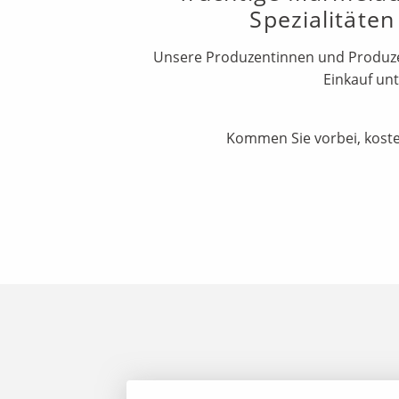
Spezialitäte
Unsere Produzentinnen und Produzent
Einkauf unt
Kommen Sie vorbei, kosten