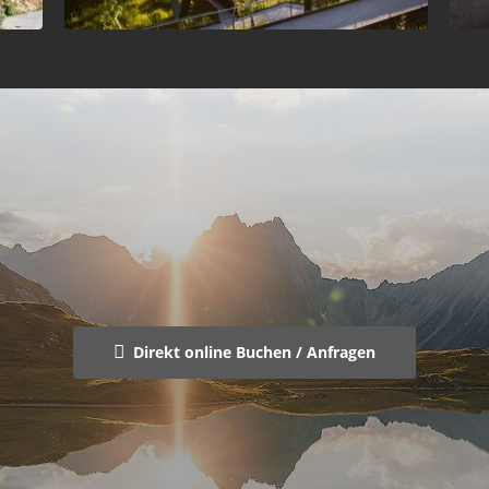
Direkt online Buchen / Anfragen