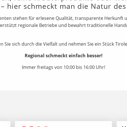
n – hier schmeckt man die Natur des
en stehen für erlesene Qualität, transparente Herkunft u
erstützt regionale Betriebe und bewahrt traditionelle Han
 Sie sich durch die Vielfalt und nehmen Sie ein Stück Tiro
Regional schmeckt einfach besser!
Immer freitags von 10:00 bis 16:00 Uhr!