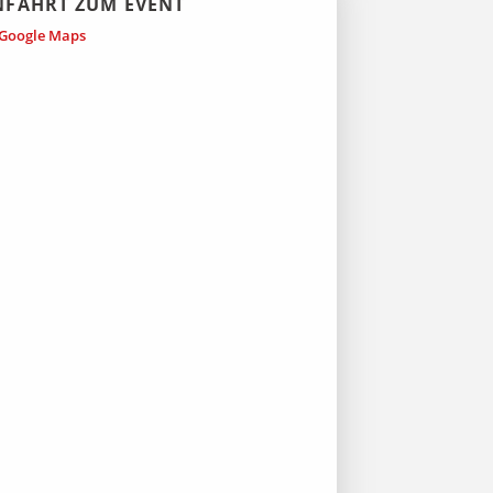
NFAHRT ZUM EVENT
Google Maps