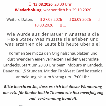
13.08.2026
20:00 Uhr
Wiederholung:
wöchentlich bis 29.10.2026
Weitere Daten:
27.08.2026
03.09.2026
10.09.2026
...
Wie wurde aus der Bäuerin Anastasia die
Hexe Stase? Was musste sie erleben und
was erzählen die Leute bis heute über sie?
Kommen Sie mit zu den Originalschauplätzen und
durchwandern einen verhexten Teil der Geschichte
Landecks. Start um 20:00 Uhr beim Infobüro in Landeck.
Dauer ca. 1,5 Stunden. Mit der TirolWest Card kostenlos.
Anmeldung bis zum Vortag um 17:00 Uhr.
Bitte beachten Sie, dass es sich bei dieser Wanderung
um evtl. für Kinder heikle Themen wie Hexenverfolgung
und -verbrennung handelt.