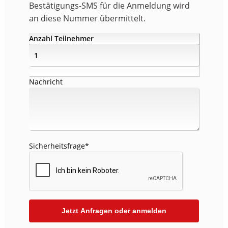
Bestätigungs-SMS für die Anmeldung wird
an diese Nummer übermittelt.
Anzahl Teilnehmer
Nachricht
Sicherheitsfrage
*