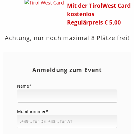
Mit der TirolWest Card
kostenlos
Regulärpreis € 5,00
Achtung, nur noch maximal 8 Plätze frei!
Anmeldung zum Event
Name
*
Mobilnummer
*