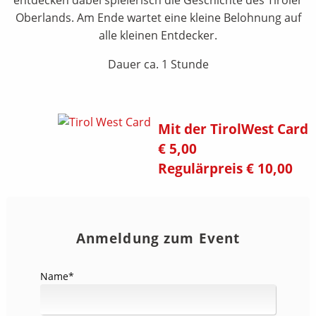
Oberlands. Am Ende wartet eine kleine Belohnung auf
alle kleinen Entdecker.
Dauer ca. 1 Stunde
Mit der TirolWest Card
€ 5,00
Regulärpreis € 10,00
Anmeldung zum Event
Name
*