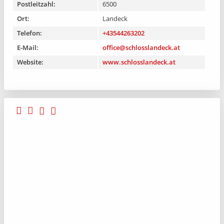
Postleitzahl:
6500
Ort:
Landeck
Telefon:
+43544263202
E-Mail:
office@schlosslandeck.at
Website:
www.schlosslandeck.at