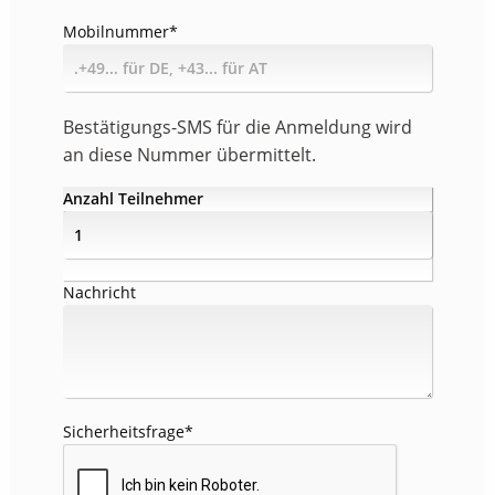
Mobilnummer
*
Bestätigungs-SMS für die Anmeldung wird
an diese Nummer übermittelt.
Anzahl Teilnehmer
Nachricht
Sicherheitsfrage
*