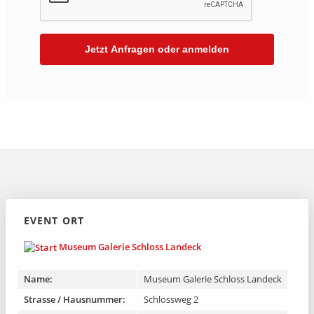
EVENT ORT
Museum Galerie Schloss Landeck
Name:
Museum Galerie Schloss Landeck
Strasse / Hausnummer:
Schlossweg 2